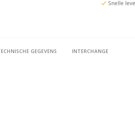
Snelle lev
ECHNISCHE GEGEVENS
INTERCHANGE