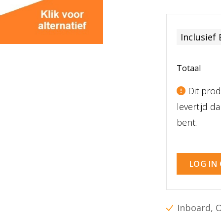
Inclusief
Totaal
Dit prod
levertijd 
bent.
LOG IN
Inboard, 