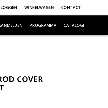
NLOGGEN
WINKELWAGEN
CONTACT
AANMELDEN
PROGRAMMA
CATALOGI
ROD COVER
T