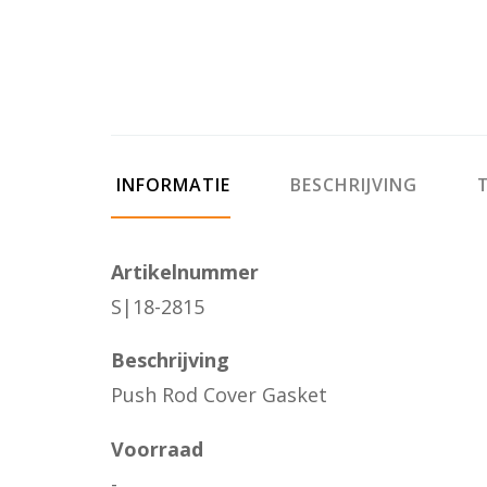
INFORMATIE
BESCHRIJVING
T
Artikelnummer
S|18-2815
Beschrijving
Push Rod Cover Gasket
Voorraad
-