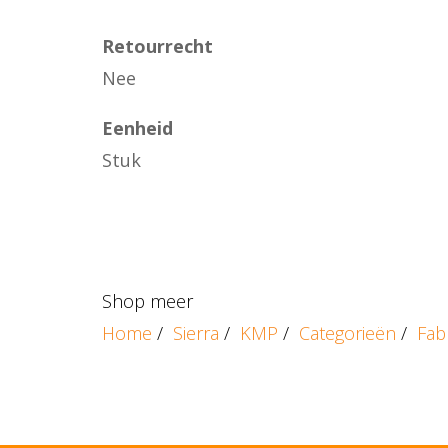
Retourrecht
Nee
Eenheid
Stuk
Shop meer
Home
/
Sierra
/
KMP
/
Categorieën
/
Fab