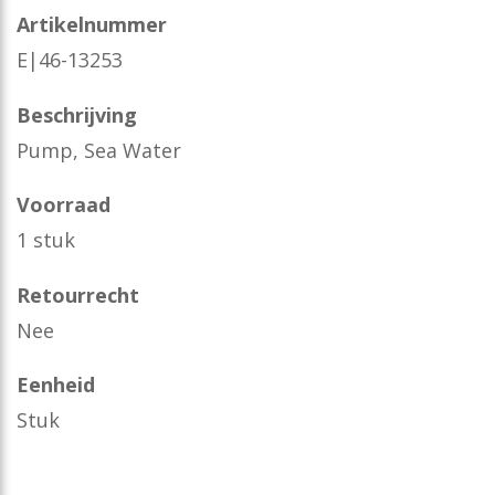
Artikelnummer
E|46-13253
Beschrijving
Pump, Sea Water
Voorraad
1 stuk
Retourrecht
Nee
Eenheid
Stuk