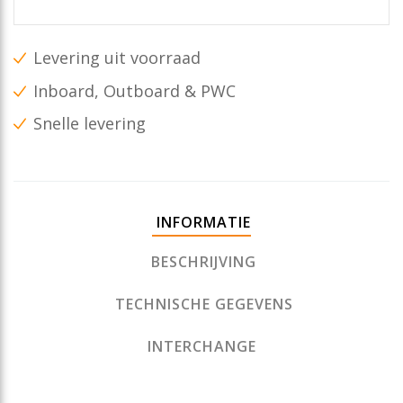
Levering uit voorraad
Inboard, Outboard & PWC
Snelle levering
INFORMATIE
BESCHRIJVING
TECHNISCHE GEGEVENS
INTERCHANGE