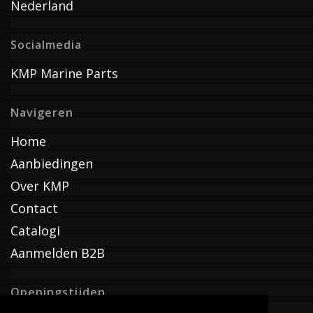
Nederland
Socialmedia
KMP Marine Parts
Navigeren
Home
Aanbiedingen
Over KMP
Contact
Catalogi
Aanmelden B2B
Openingstijden