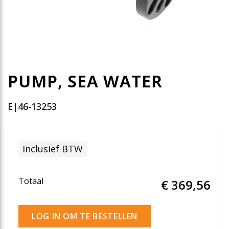
PUMP, SEA WATER
E|46-13253
Inclusief BTW
Totaal
€ 369
,56
LOG IN OM TE BESTELLEN