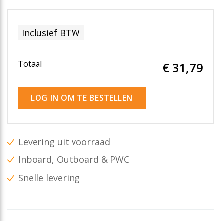
Inclusief BTW
Totaal
€ 31
,79
LOG IN OM TE BESTELLEN
Levering uit voorraad
Inboard, Outboard & PWC
Snelle levering