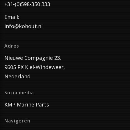
+31-(0)598-350 333
Email:
info@kohout.nl
Adres
Nieuwe Compagnie 23,
9605 PX Kiel-Windeweer,
Nederland
Socialmedia
KMP Marine Parts
Navigeren