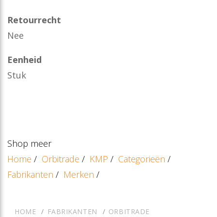
Retourrecht
Nee
Eenheid
Stuk
Shop meer
Home
/
Orbitrade
/
KMP
/
Categorieën
/
Fabrikanten
/
Merken
/
HOME
FABRIKANTEN
ORBITRADE