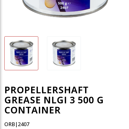
PROPELLERSHAFT
GREASE NLGI 3 500 G
CONTAINER
ORB|2407