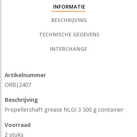
INFORMATIE
BESCHRIJVING
TECHNISCHE GEGEVENS
INTERCHANGE
Artikelnummer
ORB|2407
Beschrijving
Propellershaft grease NLGI 3 500 g container
Voorraad
2 stuks