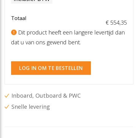
Totaal
€ 554
,35
Dit product heeft een langere levertijd dan
dat u van ons gewend bent.
LOG IN OM TE BESTELLEN
Inboard, Outboard & PWC
Snelle levering