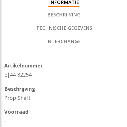
INFORMATIE
BESCHRIJVING
TECHNISCHE GEGEVENS
INTERCHANGE
Artikelnummer
E|44-82254
Beschrijving
Prop Shaft
Voorraad
-