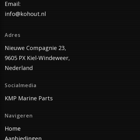
Email:
info@kohout.nl
Adres
Nieuwe Compagnie 23,
9605 PX Kiel-Windeweer,
Nederland
Socialmedia
KMP Marine Parts
Navigeren
Home
Aanbiedingen