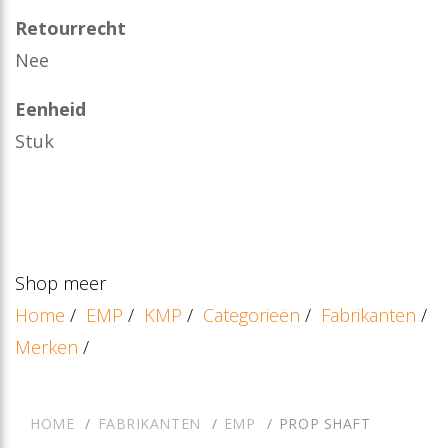
Retourrecht
Nee
Eenheid
Stuk
Shop meer
Home
/
EMP
/
KMP
/
Categorieën
/
Fabrikanten
/
Merken
/
HOME
FABRIKANTEN
EMP
PROP SHAFT