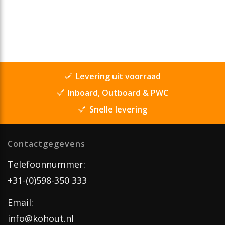
Levering uit voorraad
Inboard, Outboard & PWC
Snelle levering
Contactgegevens
Telefoonnummer:
+31-(0)598-350 333
Email:
info@kohout.nl