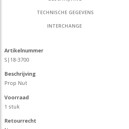
TECHNISCHE GEGEVENS
INTERCHANGE
Artikelnummer
S|18-3700
Beschrijving
Prop Nut
Voorraad
1 stuk
Retourrecht