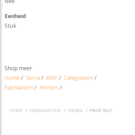
Nee
Eenheid
Stuk
Shop meer
Home
/
Sierra
/
KMP
/
Categorieën
/
Fabrikanten
/
Merken
/
HOME
FABRIKANTEN
SIERRA
PROP NUT