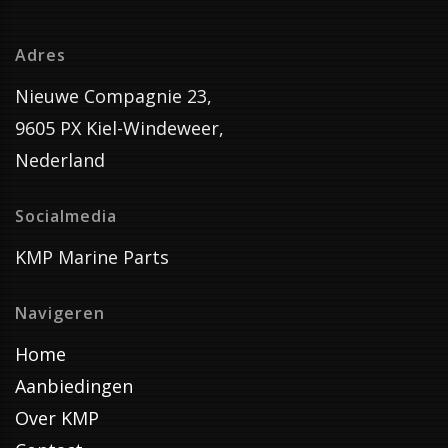
Adres
Nieuwe Compagnie 23,
9605 PX Kiel-Windeweer,
Nederland
Socialmedia
KMP Marine Parts
Navigeren
Home
Aanbiedingen
Over KMP