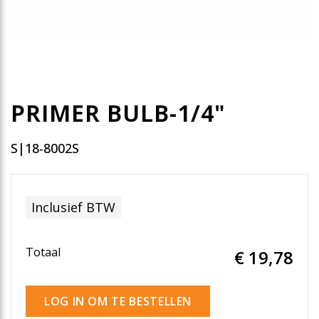
PRIMER BULB-1/4"
S|18-8002S
Inclusief BTW
Totaal
€ 19
,78
LOG IN OM TE BESTELLEN