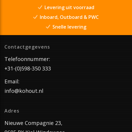
Levering uit voorraad
Inboard, Outboard & PWC
Snelle levering
Contactgegevens
Telefoonnummer:
+31-(0)598-350 333
Email:
info@kohout.nl
Adres
Nieuwe Compagnie 23,