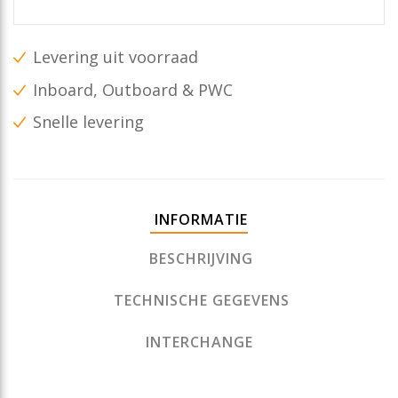
Levering uit voorraad
Inboard, Outboard & PWC
Snelle levering
INFORMATIE
BESCHRIJVING
TECHNISCHE GEGEVENS
INTERCHANGE