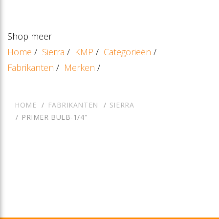
Shop meer
Home
/
Sierra
/
KMP
/
Categorieën
/
Fabrikanten
/
Merken
/
HOME
FABRIKANTEN
SIERRA
PRIMER BULB-1/4"