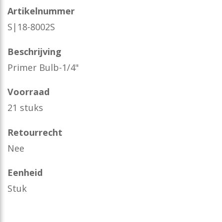
Artikelnummer
S|18-8002S
Beschrijving
Primer Bulb-1/4"
Voorraad
21 stuks
Retourrecht
Nee
Eenheid
Stuk