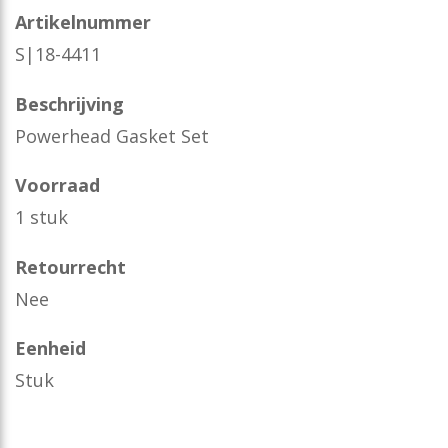
Artikelnummer
S|18-4411
Beschrijving
Powerhead Gasket Set
Voorraad
1 stuk
Retourrecht
Nee
Eenheid
Stuk