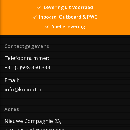
Levering uit voorraad
Inboard, Outboard & PWC
Snelle levering
Contactgegevens
Telefoonnummer:
+31-(0)598-350 333
Email:
info@kohout.nl
Adres
Nieuwe Compagnie 23,