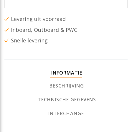
Levering uit voorraad
Inboard, Outboard & PWC
Snelle levering
INFORMATIE
BESCHRIJVING
TECHNISCHE GEGEVENS
INTERCHANGE