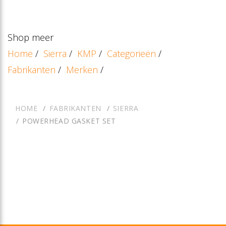
Shop meer
Home
/
Sierra
/
KMP
/
Categorieën
/
Fabrikanten
/
Merken
/
HOME
FABRIKANTEN
SIERRA
POWERHEAD GASKET SET