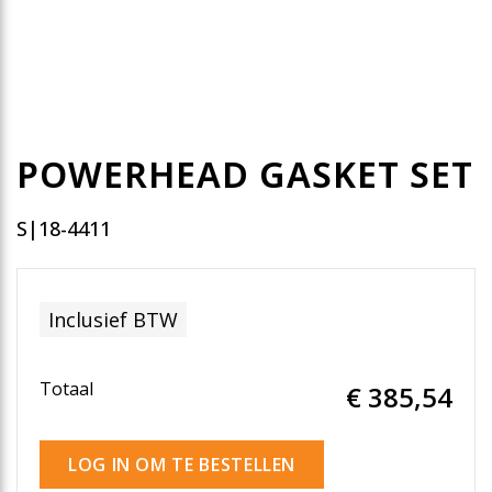
POWERHEAD GASKET SET
S|18-4411
Inclusief BTW
Totaal
€ 385
,54
LOG IN OM TE BESTELLEN