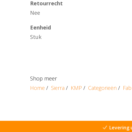
Retourrecht
Nee
Eenheid
Stuk
Shop meer
Home
/
Sierra
/
KMP
/
Categorieën
/
Fab
Levering 