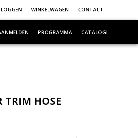
NLOGGEN
WINKELWAGEN
CONTACT
AANMELDEN
PROGRAMMA
CATALOGI
 TRIM HOSE