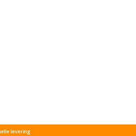
elle levering