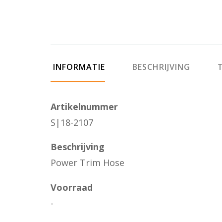
INFORMATIE
BESCHRIJVING
T
Artikelnummer
S|18-2107
Beschrijving
Power Trim Hose
Voorraad
-