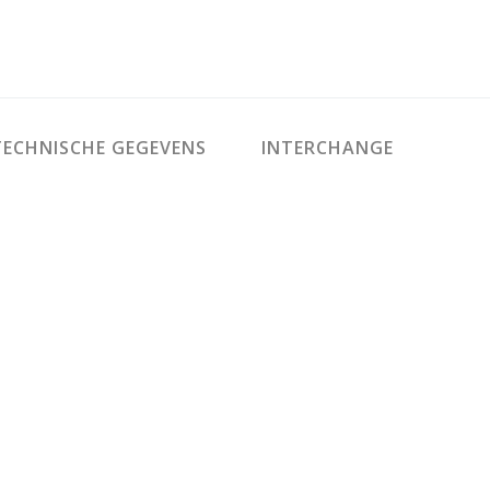
ECHNISCHE GEGEVENS
INTERCHANGE