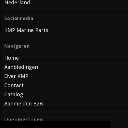
Nederland
Socialmedia
KMP Marine Parts
Navigeren
Home
Aanbiedingen
Over KMP
Contact
Catalogi
Aanmelden B2B
Openingstijden