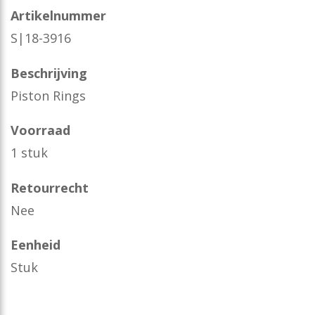
Artikelnummer
S|18-3916
Beschrijving
Piston Rings
Voorraad
1 stuk
Retourrecht
Nee
Eenheid
Stuk