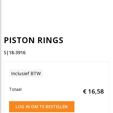
PISTON RINGS
S|18-3916
Inclusief BTW
Totaal
€ 16
,58
LOG IN OM TE BESTELLEN