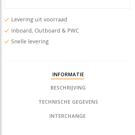
Levering uit voorraad
Inboard, Outboard & PWC
Snelle levering
INFORMATIE
BESCHRIJVING
TECHNISCHE GEGEVENS
INTERCHANGE