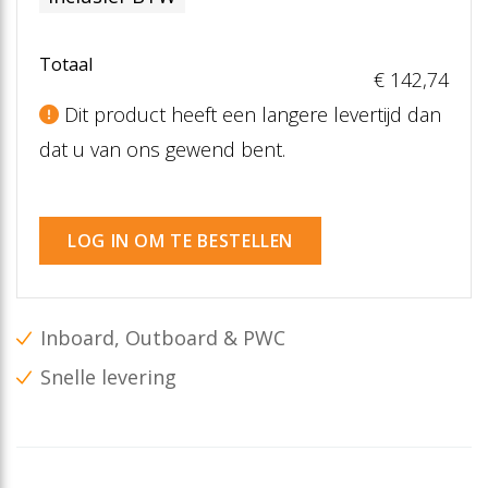
Totaal
€ 142
,74
Dit product heeft een langere levertijd dan
dat u van ons gewend bent.
LOG IN OM TE BESTELLEN
Inboard, Outboard & PWC
Snelle levering