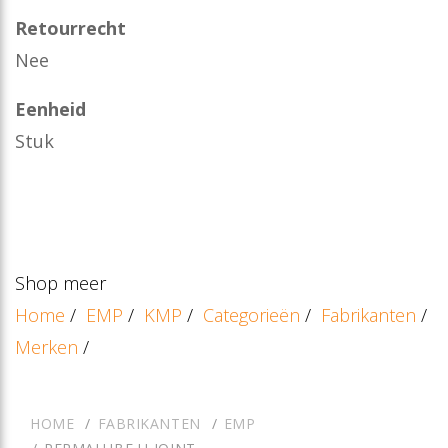
Retourrecht
Nee
Eenheid
Stuk
Shop meer
Home
/
EMP
/
KMP
/
Categorieën
/
Fabrikanten
/
Merken
/
HOME
FABRIKANTEN
EMP