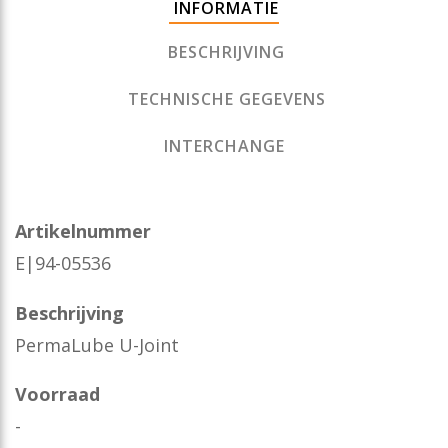
INFORMATIE
BESCHRIJVING
TECHNISCHE GEGEVENS
INTERCHANGE
Artikelnummer
E|94-05536
Beschrijving
PermaLube U-Joint
Voorraad
-