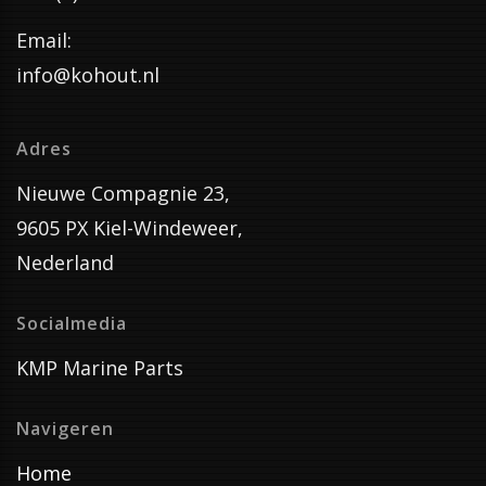
Email:
info@kohout.nl
Adres
Nieuwe Compagnie 23,
9605 PX Kiel-Windeweer,
Nederland
Socialmedia
KMP Marine Parts
Navigeren
Home