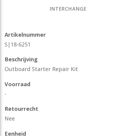
INTERCHANGE
Artikelnummer
S|18-6251
Beschrijving
Outboard Starter Repair Kit
Voorraad
-
Retourrecht
Nee
Eenheid