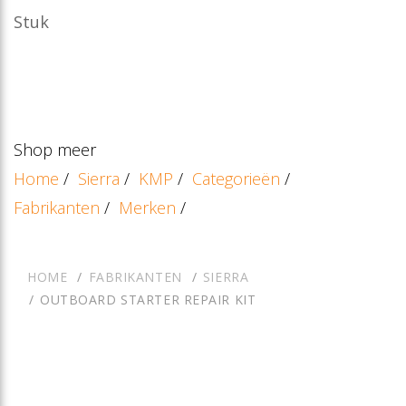
Stuk
Shop meer
Home
/
Sierra
/
KMP
/
Categorieën
/
Fabrikanten
/
Merken
/
HOME
FABRIKANTEN
SIERRA
OUTBOARD STARTER REPAIR KIT