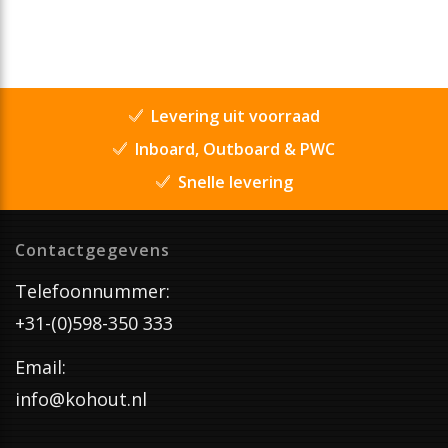
Levering uit voorraad
Inboard, Outboard & PWC
Snelle levering
Contactgegevens
Telefoonnummer:
+31-(0)598-350 333
Email:
info@kohout.nl