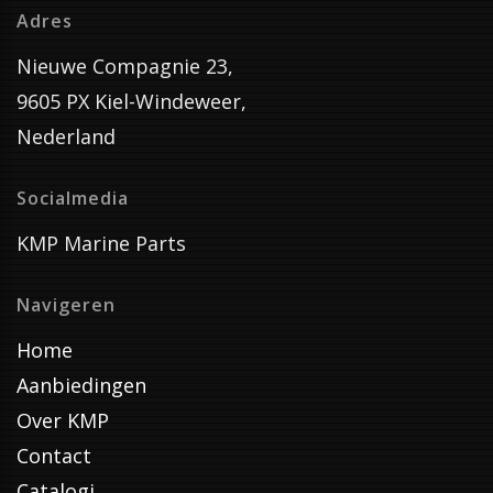
Adres
Nieuwe Compagnie 23,
9605 PX Kiel-Windeweer,
Nederland
Socialmedia
KMP Marine Parts
Navigeren
Home
Aanbiedingen
Over KMP
Contact
Catalogi