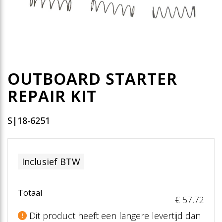
OUTBOARD STARTER
REPAIR KIT
S|18-6251
Inclusief BTW
Totaal
€ 57
,72
Dit product heeft een langere levertijd dan