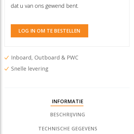
dat u van ons gewend bent.
LOG IN OM TE BESTELLEN
Inboard, Outboard & PWC
Snelle levering
INFORMATIE
BESCHRIJVING
TECHNISCHE GEGEVENS