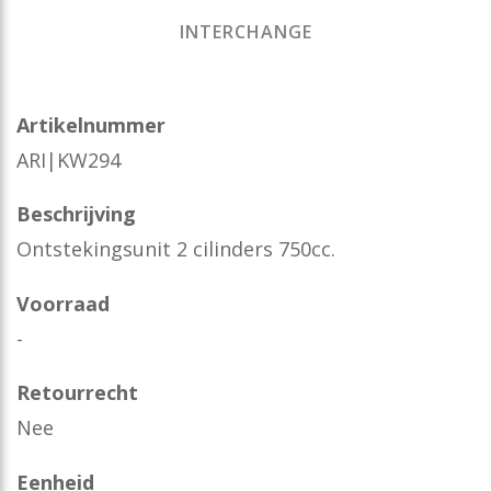
INTERCHANGE
Artikelnummer
ARI|KW294
Beschrijving
Ontstekingsunit 2 cilinders 750cc.​
Voorraad
-
Retourrecht
Nee
Eenheid