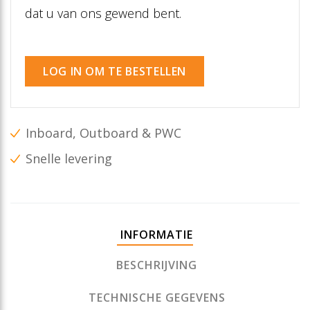
dat u van ons gewend bent.
LOG IN OM TE BESTELLEN
Inboard, Outboard & PWC
Snelle levering
INFORMATIE
BESCHRIJVING
TECHNISCHE GEGEVENS