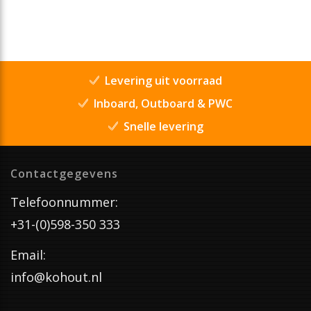
Levering uit voorraad
Inboard, Outboard & PWC
Snelle levering
Contactgegevens
Telefoonnummer:
+31-(0)598-350 333
Email:
info@kohout.nl