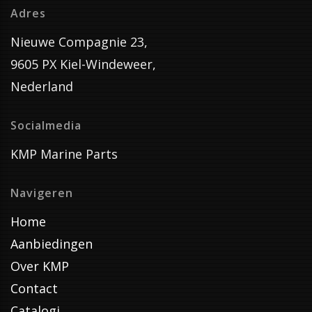
Adres
Nieuwe Compagnie 23,
9605 PX Kiel-Windeweer,
Nederland
Socialmedia
KMP Marine Parts
Navigeren
Home
Aanbiedingen
Over KMP
Contact
Catalogi