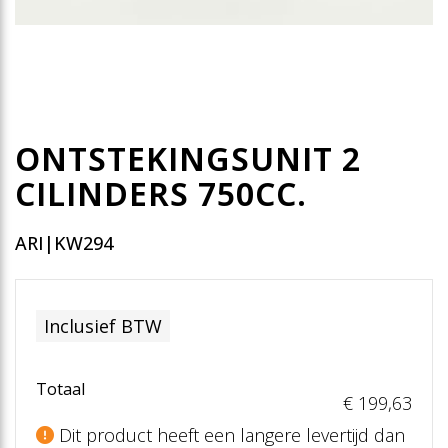
ONTSTEKINGSUNIT 2
CILINDERS 750CC.​
ARI|KW294
Inclusief BTW
Totaal
€ 199
,63
Dit product heeft een langere levertijd dan