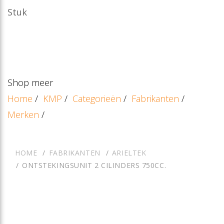
Stuk
Shop meer
Home
/
KMP
/
Categorieën
/
Fabrikanten
/
Merken
/
HOME
FABRIKANTEN
ARIELTEK
ONTSTEKINGSUNIT 2 CILINDERS 750CC.​