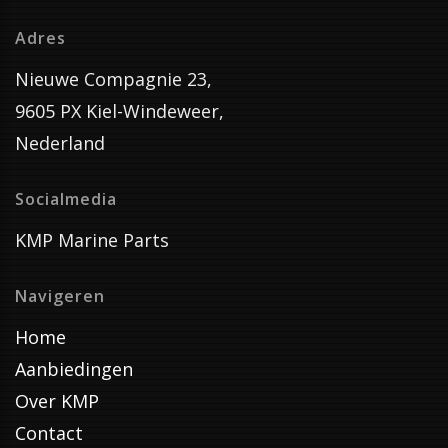
Adres
Nieuwe Compagnie 23,
9605 PX Kiel-Windeweer,
Nederland
Socialmedia
KMP Marine Parts
Navigeren
Home
Aanbiedingen
Over KMP
Contact