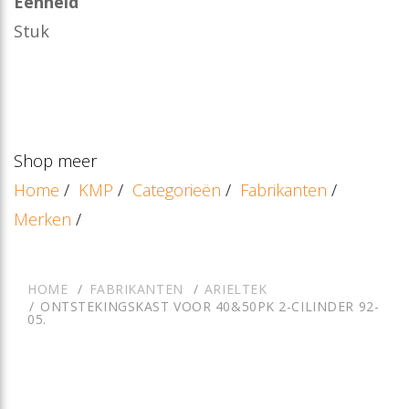
Eenheid
Stuk
Shop meer
Home
/
KMP
/
Categorieën
/
Fabrikanten
/
Merken
/
HOME
FABRIKANTEN
ARIELTEK
ONTSTEKINGSKAST VOOR 40&50PK 2-CILINDER 92-
05.