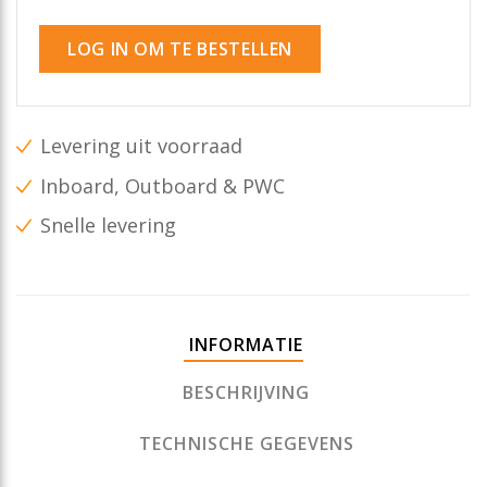
LOG IN OM TE BESTELLEN
Levering uit voorraad
Inboard, Outboard & PWC
Snelle levering
INFORMATIE
BESCHRIJVING
TECHNISCHE GEGEVENS