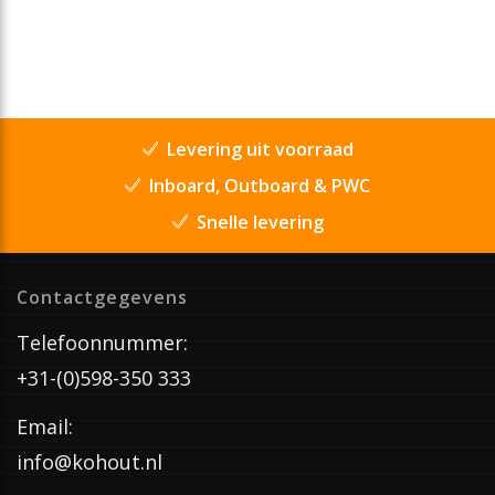
Levering uit voorraad
Inboard, Outboard & PWC
Snelle levering
Contactgegevens
Telefoonnummer:
+31-(0)598-350 333
Email:
info@kohout.nl