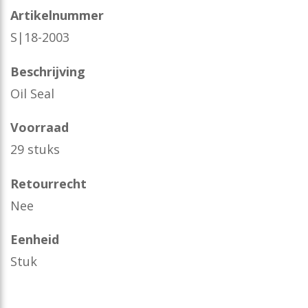
Artikelnummer
S|18-2003
Beschrijving
Oil Seal
Voorraad
29 stuks
Retourrecht
Nee
Eenheid
Stuk