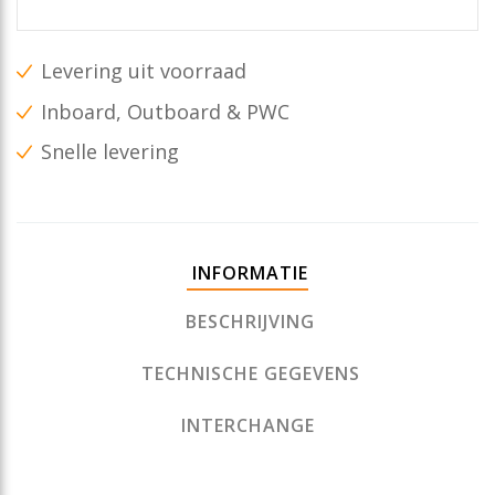
Levering uit voorraad
Inboard, Outboard & PWC
Snelle levering
INFORMATIE
BESCHRIJVING
TECHNISCHE GEGEVENS
INTERCHANGE