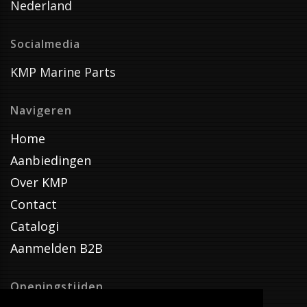
Nederland
Socialmedia
KMP Marine Parts
Navigeren
Home
Aanbiedingen
Over KMP
Contact
Catalogi
Aanmelden B2B
Openingstijden