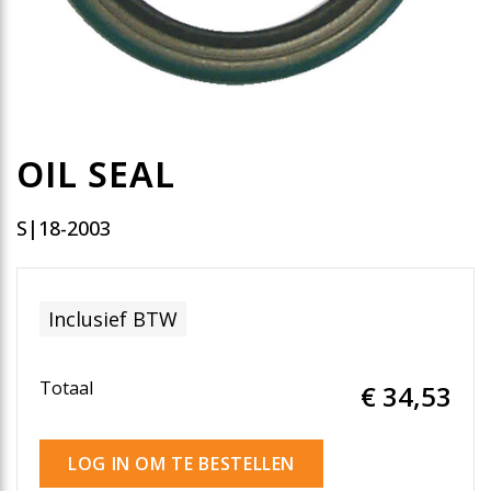
OIL SEAL
S|18-2003
Inclusief BTW
Totaal
€ 34
,53
LOG IN OM TE BESTELLEN