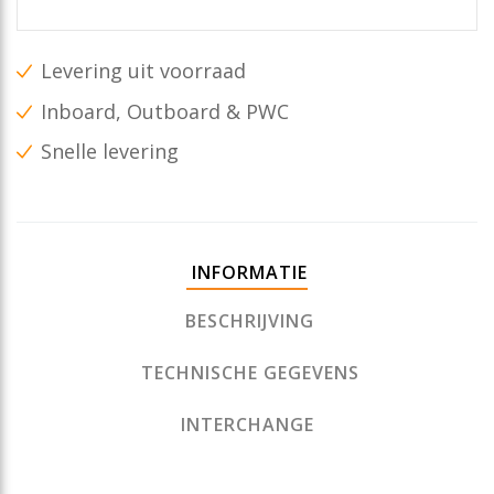
Levering uit voorraad
Inboard, Outboard & PWC
Snelle levering
INFORMATIE
BESCHRIJVING
TECHNISCHE GEGEVENS
INTERCHANGE