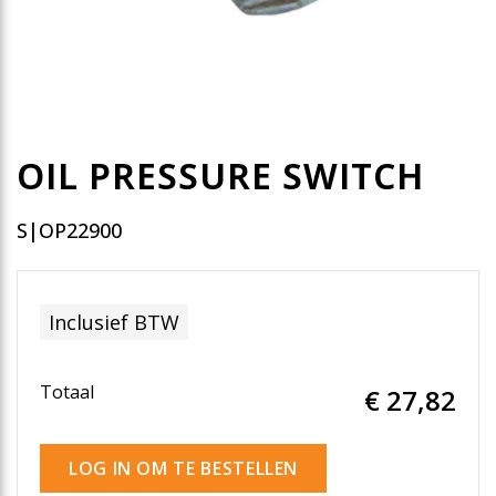
OIL PRESSURE SWITCH
S|OP22900
Inclusief BTW
Totaal
€ 27
,82
LOG IN OM TE BESTELLEN