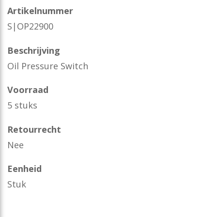
Artikelnummer
S|OP22900
Beschrijving
Oil Pressure Switch
Voorraad
5 stuks
Retourrecht
Nee
Eenheid
Stuk