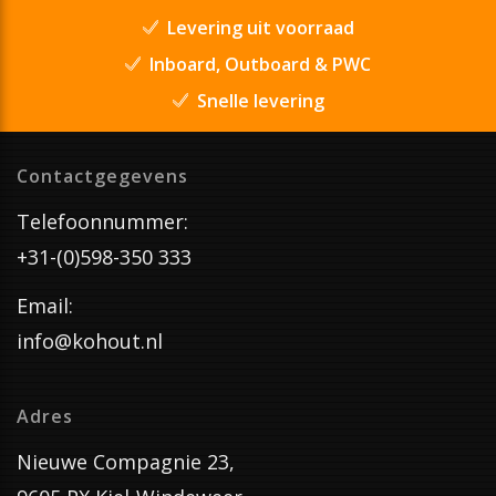
Levering uit voorraad
Inboard, Outboard & PWC
Snelle levering
Contactgegevens
Telefoonnummer:
+31-(0)598-350 333
Email:
info@kohout.nl
Adres
Nieuwe Compagnie 23,