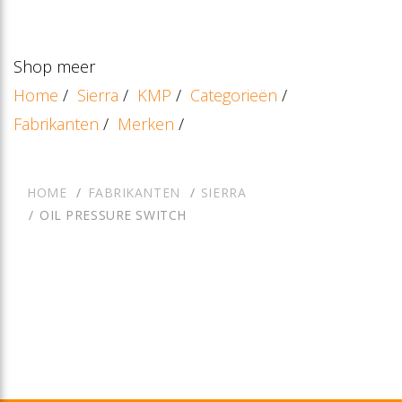
Shop meer
Home
/
Sierra
/
KMP
/
Categorieën
/
Fabrikanten
/
Merken
/
HOME
FABRIKANTEN
SIERRA
OIL PRESSURE SWITCH