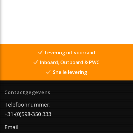
Levering uit voorraad
Inboard, Outboard & PWC
Snelle levering
Contactgegevens
Telefoonnummer:
+31-(0)598-350 333
Email: