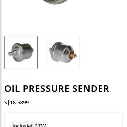
OIL PRESSURE SENDER
S|18-5899
Inclusief BTW