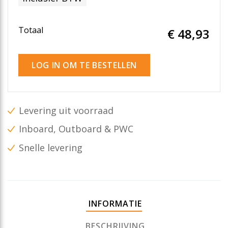
Totaal
€ 48
,93
LOG IN OM TE BESTELLEN
Levering uit voorraad
Inboard, Outboard & PWC
Snelle levering
INFORMATIE
BESCHRIJVING