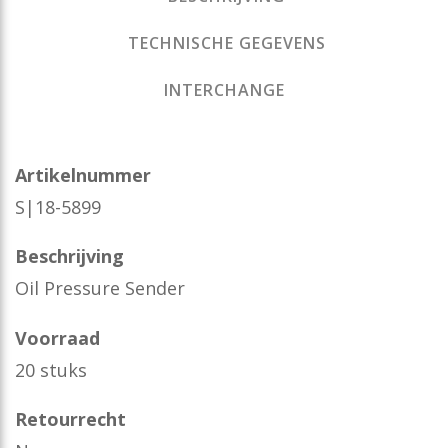
TECHNISCHE GEGEVENS
INTERCHANGE
Artikelnummer
S|18-5899
Beschrijving
Oil Pressure Sender
Voorraad
20 stuks
Retourrecht