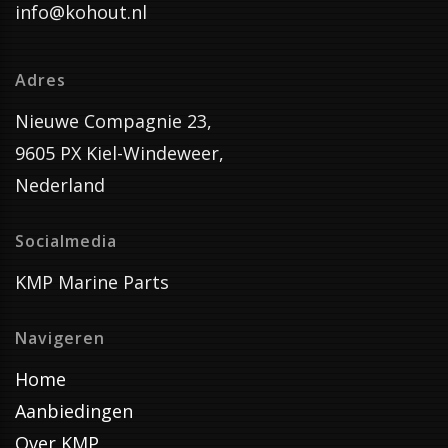
info@kohout.nl
Adres
Nieuwe Compagnie 23,
9605 PX Kiel-Windeweer,
Nederland
Socialmedia
KMP Marine Parts
Navigeren
Home
Aanbiedingen
Over KMP