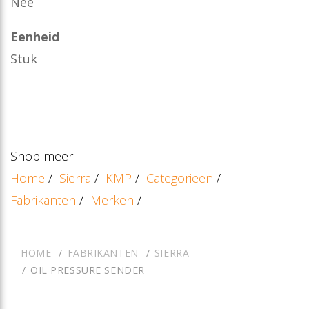
Nee
Eenheid
Stuk
Shop meer
Home
/
Sierra
/
KMP
/
Categorieën
/
Fabrikanten
/
Merken
/
HOME
FABRIKANTEN
SIERRA
OIL PRESSURE SENDER