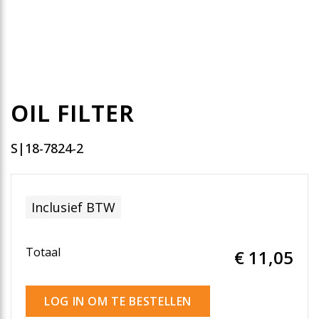
OIL FILTER
S|18-7824-2
Inclusief BTW
Totaal
€ 11
,05
LOG IN OM TE BESTELLEN