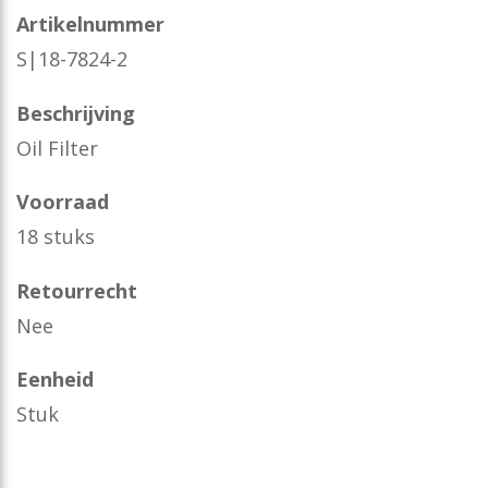
Artikelnummer
S|18-7824-2
Beschrijving
Oil Filter
Voorraad
18 stuks
Retourrecht
Nee
Eenheid
Stuk