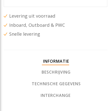
Levering uit voorraad
Inboard, Outboard & PWC
Snelle levering
INFORMATIE
BESCHRIJVING
TECHNISCHE GEGEVENS
INTERCHANGE