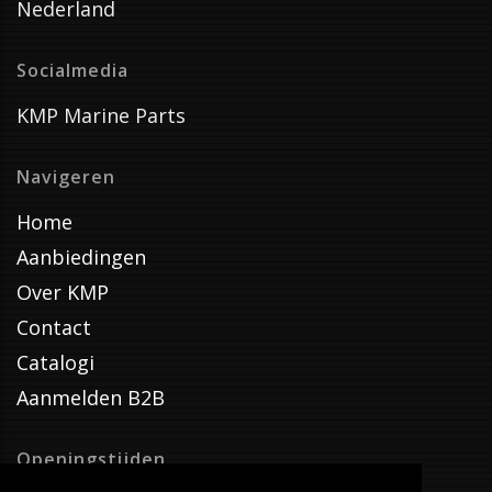
Nederland
Socialmedia
KMP Marine Parts
Navigeren
Home
Aanbiedingen
Over KMP
Contact
Catalogi
Aanmelden B2B
Openingstijden