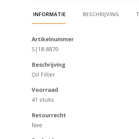
INFORMATIE
BESCHRIJVING
T
Artikelnummer
S|18-8870
Beschrijving
Oil Filter
Voorraad
41 stuks
Retourrecht
Nee