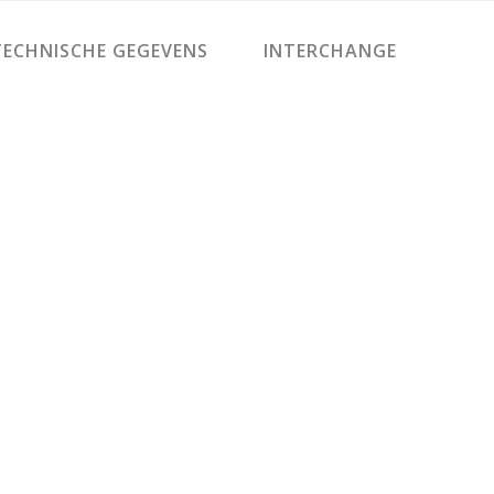
ECHNISCHE GEGEVENS
INTERCHANGE