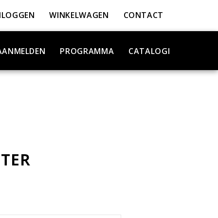
NLOGGEN
WINKELWAGEN
CONTACT
AANMELDEN
PROGRAMMA
CATALOGI
LTER