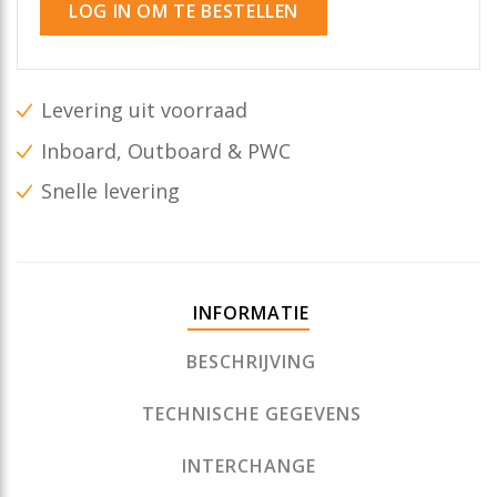
LOG IN OM TE BESTELLEN
Levering uit voorraad
Inboard, Outboard & PWC
Snelle levering
INFORMATIE
BESCHRIJVING
TECHNISCHE GEGEVENS
INTERCHANGE