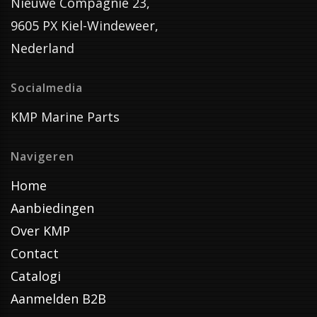
Nieuwe Compagnie 23,
9605 PX Kiel-Windeweer,
Nederland
Socialmedia
KMP Marine Parts
Navigeren
Home
Aanbiedingen
Over KMP
Contact
Catalogi
Aanmelden B2B