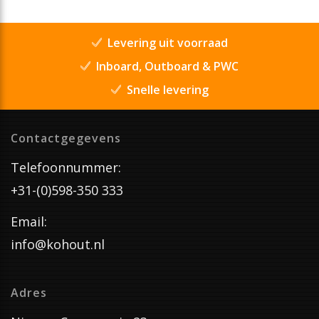
Levering uit voorraad
Inboard, Outboard & PWC
Snelle levering
Contactgegevens
Telefoonnummer:
+31-(0)598-350 333
Email:
info@kohout.nl
Adres