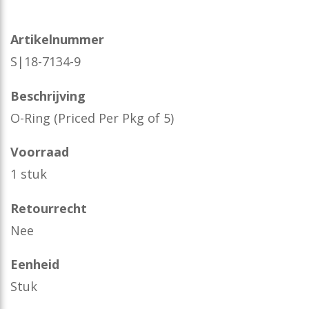
Artikelnummer
S|18-7134-9
Beschrijving
O-Ring (Priced Per Pkg of 5)
Voorraad
1 stuk
Retourrecht
Nee
Eenheid
Stuk