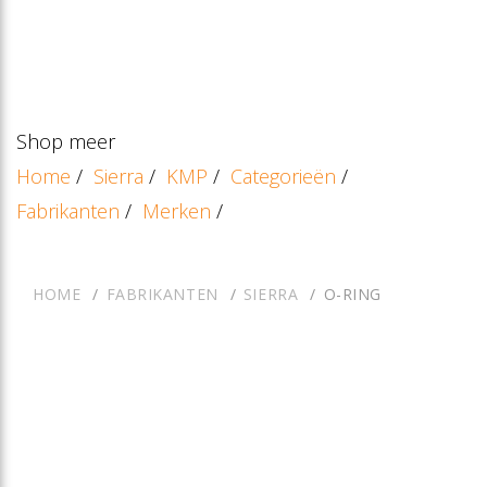
Shop meer
Home
/
Sierra
/
KMP
/
Categorieën
/
Fabrikanten
/
Merken
/
HOME
FABRIKANTEN
SIERRA
O-RING