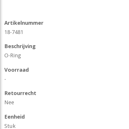
Artikelnummer
18-7481
Beschrijving
O-Ring
Voorraad
-
Retourrecht
Nee
Eenheid
Stuk