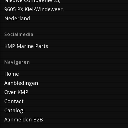
Nieuwe Compagnie 23,
9605 PX Kiel-Windeweer,
Nederland
Socialmedia
KMP Marine Parts
Navigeren
Home
Aanbiedingen
Over KMP
Contact
Catalogi
Aanmelden B2B