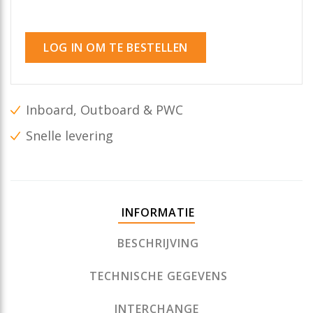
LOG IN OM TE BESTELLEN
Inboard, Outboard & PWC
Snelle levering
INFORMATIE
BESCHRIJVING
TECHNISCHE GEGEVENS
INTERCHANGE