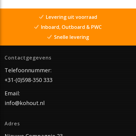
Levering uit voorraad
Inboard, Outboard & PWC
Snelle levering
Contactgegevens
Telefoonnummer:
+31-(0)598-350 333
Email:
info@kohout.nl
Adres