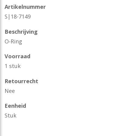
Artikelnummer
S|18-7149
Beschrijving
O-Ring
Voorraad
1 stuk
Retourrecht
Nee
Eenheid
Stuk