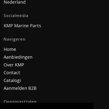
Nederland
Socialmedia
KMP Marine Parts
Navigeren
Home
Aanbiedingen
Over KMP
Contact
Catalogi
Aanmelden B2B
Openingstijden