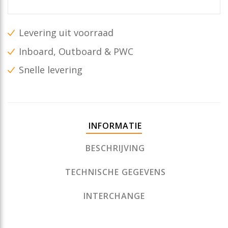
Levering uit voorraad
Inboard, Outboard & PWC
Snelle levering
INFORMATIE
BESCHRIJVING
TECHNISCHE GEGEVENS
INTERCHANGE