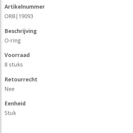
Artikelnummer
ORB|19093
Beschrijving
O-ring
Voorraad
8 stuks
Retourrecht
Nee
Eenheid
Stuk