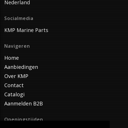
Nederland
Socialmedia
KMP Marine Parts
Navigeren
Home
Aanbiedingen
Over KMP
Contact
Catalogi
Aanmelden B2B
Openingstijden