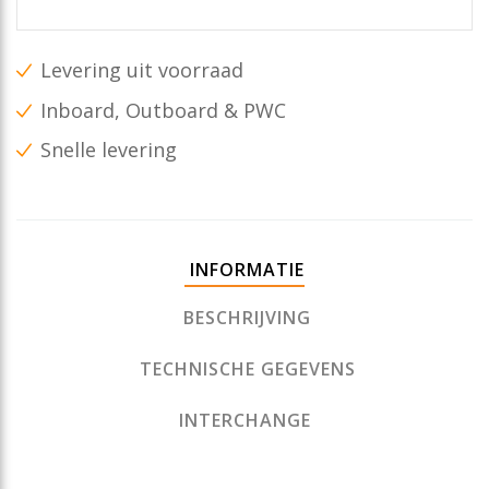
Levering uit voorraad
Inboard, Outboard & PWC
Snelle levering
INFORMATIE
BESCHRIJVING
TECHNISCHE GEGEVENS
INTERCHANGE