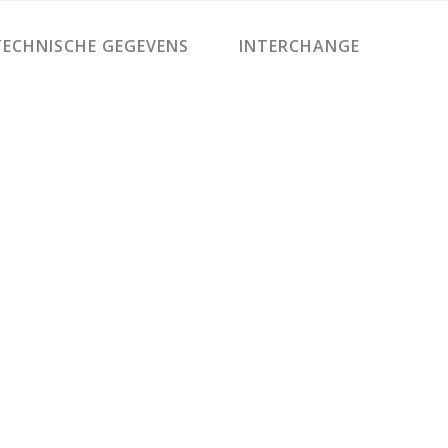
ECHNISCHE GEGEVENS
INTERCHANGE