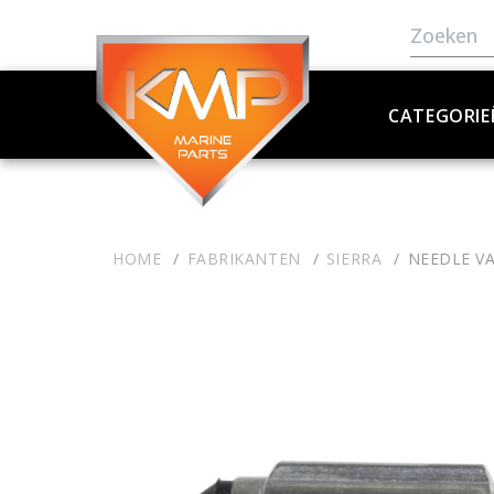
CATEGORIE
HOME
FABRIKANTEN
SIERRA
NEEDLE V