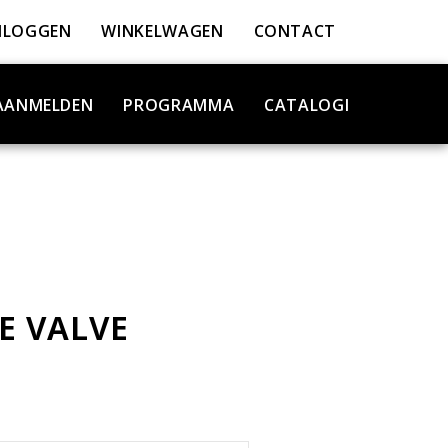
NLOGGEN
WINKELWAGEN
CONTACT
AANMELDEN
PROGRAMMA
CATALOGI
E VALVE