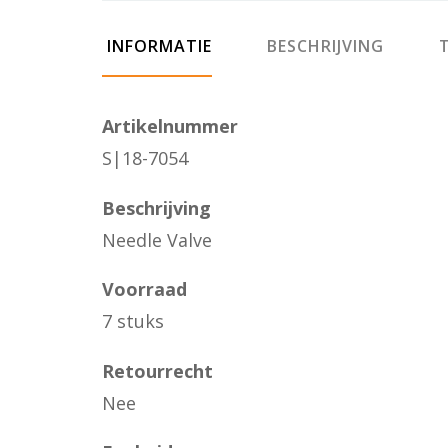
INFORMATIE
BESCHRIJVING
T
Artikelnummer
S|18-7054
Beschrijving
Needle Valve
Voorraad
7 stuks
Retourrecht
Nee