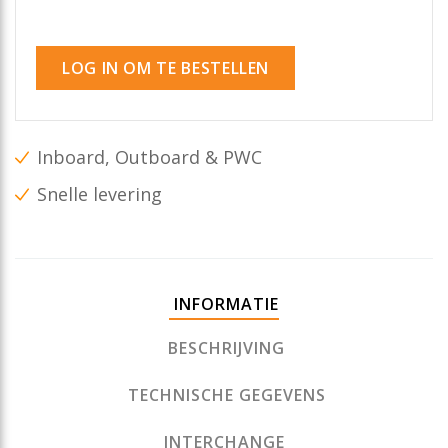
LOG IN OM TE BESTELLEN
Inboard, Outboard & PWC
Snelle levering
INFORMATIE
BESCHRIJVING
TECHNISCHE GEGEVENS
INTERCHANGE