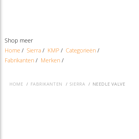
Shop meer
Home
/
Sierra
/
KMP
/
Categorieën
/
Fabrikanten
/
Merken
/
HOME
FABRIKANTEN
SIERRA
NEEDLE VALVE