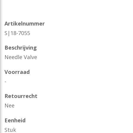
Artikelnummer
S|18-7055
Beschrijving
Needle Valve
Voorraad
-
Retourrecht
Nee
Eenheid
Stuk