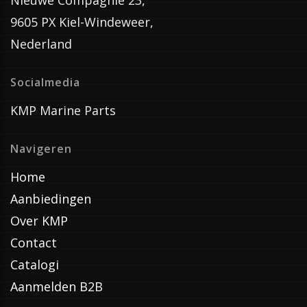
Nieuwe Compagnie 23,
9605 PX Kiel-Windeweer,
Nederland
Socialmedia
KMP Marine Parts
Navigeren
Home
Aanbiedingen
Over KMP
Contact
Catalogi
Aanmelden B2B