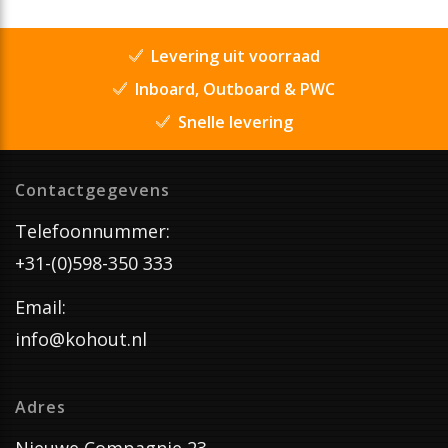
Levering uit voorraad
Inboard, Outboard & PWC
Snelle levering
Contactgegevens
Telefoonnummer:
+31-(0)598-350 333
Email:
info@kohout.nl
Adres