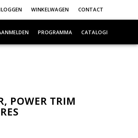
NLOGGEN
WINKELWAGEN
CONTACT
AANMELDEN
PROGRAMMA
CATALOGI
, POWER TRIM
RES