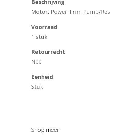
Beschrijving
Motor, Power Trim Pump/Res
Voorraad
1 stuk
Retourrecht
Nee
Eenheid
Stuk
Shop meer