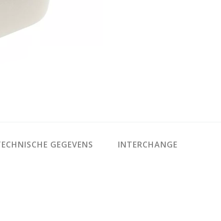
ECHNISCHE GEGEVENS
INTERCHANGE