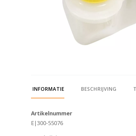
INFORMATIE
BESCHRIJVING
T
Artikelnummer
E|300-55076