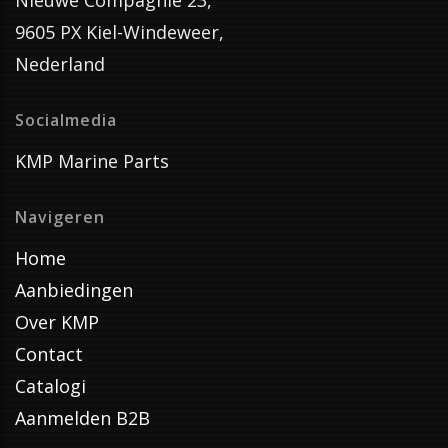
Nieuwe Compagnie 23,
9605 PX Kiel-Windeweer,
Nederland
Socialmedia
KMP Marine Parts
Navigeren
Home
Aanbiedingen
Over KMP
Contact
Catalogi
Aanmelden B2B