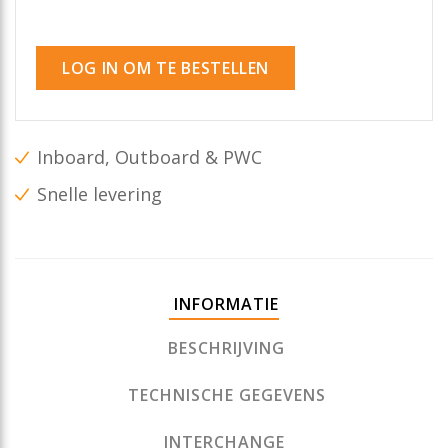
LOG IN OM TE BESTELLEN
Inboard, Outboard & PWC
Snelle levering
INFORMATIE
BESCHRIJVING
TECHNISCHE GEGEVENS
INTERCHANGE