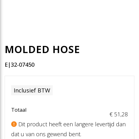
MOLDED HOSE
E|32-07450
Inclusief BTW
Totaal
€ 51
,28
Dit product heeft een langere levertijd dan
dat u van ons gewend bent.