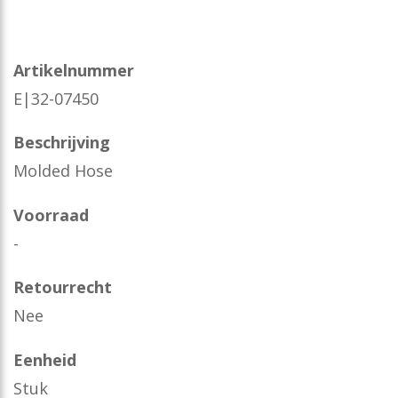
Artikelnummer
E|32-07450
Beschrijving
Molded Hose
Voorraad
-
Retourrecht
Nee
Eenheid
Stuk