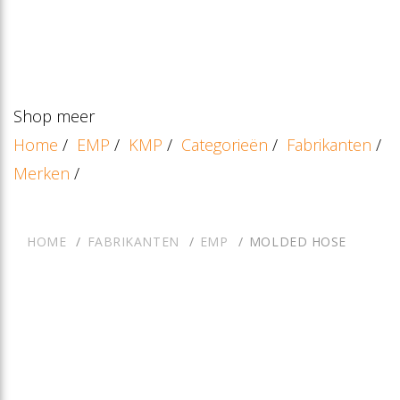
Shop meer
Home
/
EMP
/
KMP
/
Categorieën
/
Fabrikanten
/
Merken
/
HOME
FABRIKANTEN
EMP
MOLDED HOSE