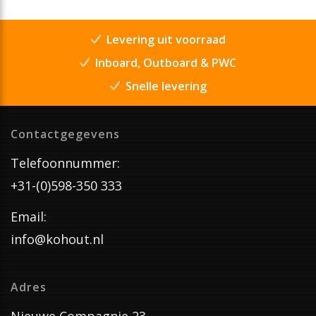
Levering uit voorraad
Inboard, Outboard & PWC
Snelle levering
Contactgegevens
Telefoonnummer:
+31-(0)598-350 333
Email:
info@kohout.nl
Adres