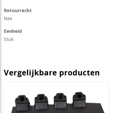
Retourrecht
Nee
Eenheid
Stuk
Vergelijkbare producten