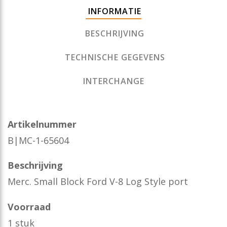
INFORMATIE
BESCHRIJVING
TECHNISCHE GEGEVENS
INTERCHANGE
Artikelnummer
B|MC-1-65604
Beschrijving
Merc. Small Block Ford V-8 Log Style port
Voorraad
1 stuk