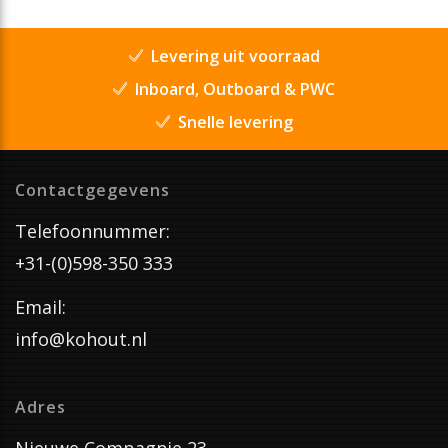
Levering uit voorraad
Inboard, Outboard & PWC
Snelle levering
Contactgegevens
Telefoonnummer:
+31-(0)598-350 333
Email:
info@kohout.nl
Adres
Nieuwe Compagnie 23,