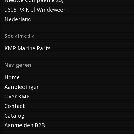
9605 PX Kiel-Windeweer,
Nederland
Socialmedia
KMP Marine Parts
Navigeren
Home
Aanbiedingen
Over KMP
Contact
Catalogi
Aanmelden B2B