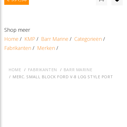
Shop meer
Home
/
KMP
/
Barr Marine
/
Categorieën
/
Fabrikanten
/
Merken
/
HOME
FABRIKANTEN
BARR MARINE
MERC. SMALL BLOCK FORD V-8 LOG STYLE PORT