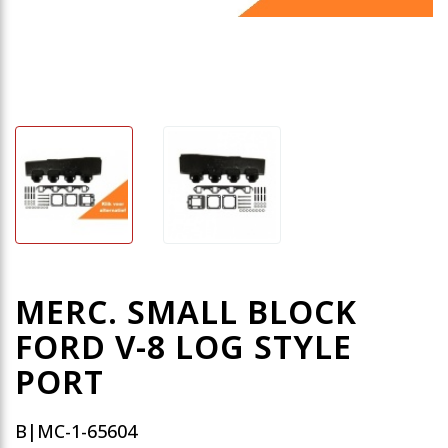
MERC. SMALL BLOCK
FORD V-8 LOG STYLE
PORT
B|MC-1-65604