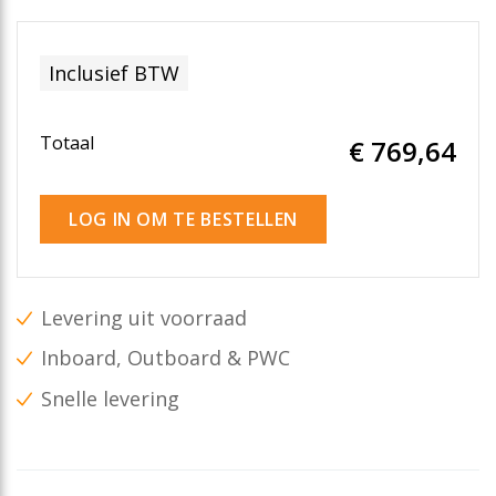
Inclusief BTW
Totaal
€ 769
,64
LOG IN OM TE BESTELLEN
Levering uit voorraad
Inboard, Outboard & PWC
Snelle levering