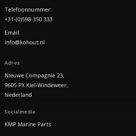
Telefoonnummer:
+31-(0)598-350 333
Email:
info@kohout.nl
Adres
Nieuwe Compagnie 23,
9605 PX Kiel-Windeweer,
Nederland
Socialmedia
KMP Marine Parts