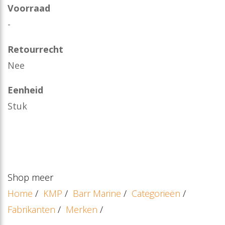
Voorraad
-
Retourrecht
Nee
Eenheid
Stuk
Shop meer
Home
/
KMP
/
Barr Marine
/
Categorieën
/
Fabrikanten
/
Merken
/