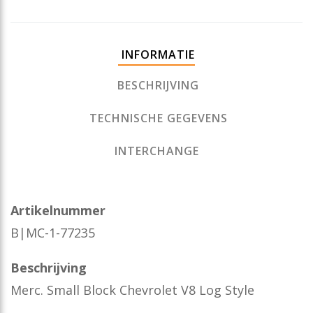
INFORMATIE
BESCHRIJVING
TECHNISCHE GEGEVENS
INTERCHANGE
Artikelnummer
B|MC-1-77235
Beschrijving
Merc. Small Block Chevrolet V8 Log Style