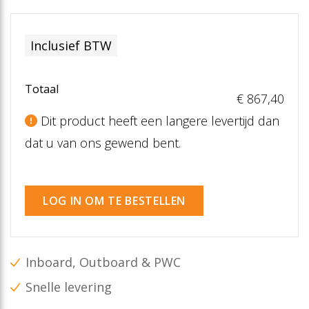
Inclusief BTW
Totaal
€ 867
,40
Dit product heeft een langere levertijd dan
dat u van ons gewend bent.
LOG IN OM TE BESTELLEN
Inboard, Outboard & PWC
Snelle levering