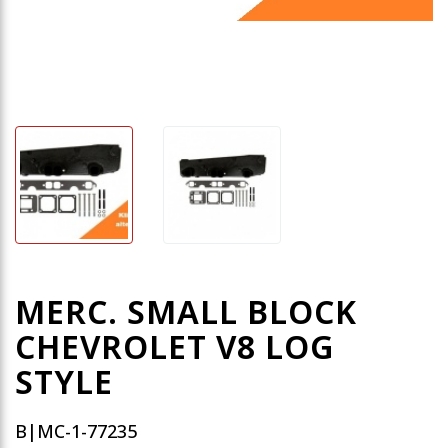
MERC. SMALL BLOCK
CHEVROLET V8 LOG
STYLE
B|MC-1-77235