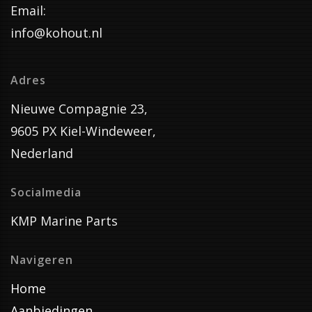
Email:
info@kohout.nl
Adres
Nieuwe Compagnie 23,
9605 PX Kiel-Windeweer,
Nederland
Socialmedia
KMP Marine Parts
Navigeren
Home
Aanbiedingen