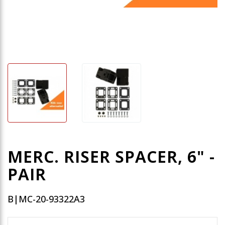
MERC. RISER SPACER, 6" -
PAIR
B|MC-20-93322A3