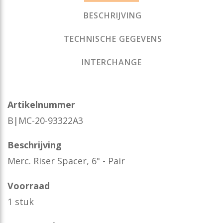
BESCHRIJVING
TECHNISCHE GEGEVENS
INTERCHANGE
Artikelnummer
B|MC-20-93322A3
Beschrijving
Merc. Riser Spacer, 6" - Pair
Voorraad
1 stuk