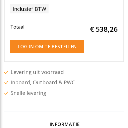
Inclusief BTW
Totaal
€ 538
,26
LOG IN OM TE BESTELLEN
Levering uit voorraad
Inboard, Outboard & PWC
Snelle levering
INFORMATIE