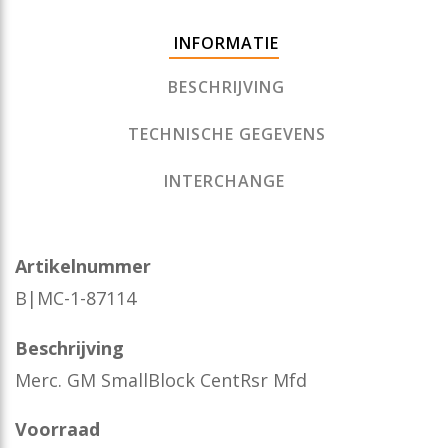
INFORMATIE
BESCHRIJVING
TECHNISCHE GEGEVENS
INTERCHANGE
Artikelnummer
B|MC-1-87114
Beschrijving
Merc. GM SmallBlock CentRsr Mfd
Voorraad