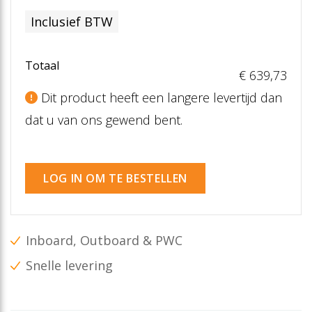
Inclusief BTW
Totaal
€ 639
,73
Dit product heeft een langere levertijd dan
dat u van ons gewend bent.
LOG IN OM TE BESTELLEN
Inboard, Outboard & PWC
Snelle levering