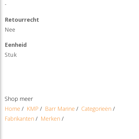
-
Retourrecht
Nee
Eenheid
Stuk
Shop meer
Home
/
KMP
/
Barr Marine
/
Categorieën
/
Fabrikanten
/
Merken
/