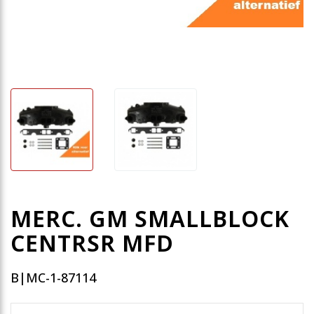
MERC. GM SMALLBLOCK
CENTRSR MFD
B|MC-1-87114