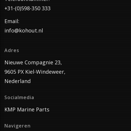
+31-(0)598-350 333
Email:
info@kohout.nl
Adres
Nieuwe Compagnie 23,
9605 PX Kiel-Windeweer,
Nederland
Socialmedia
KMP Marine Parts
Navigeren