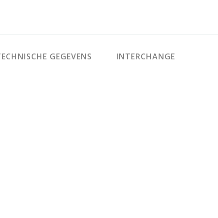
ECHNISCHE GEGEVENS
INTERCHANGE