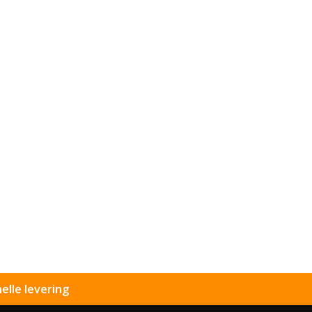
elle levering