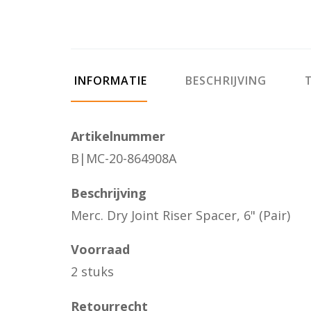
INFORMATIE
BESCHRIJVING
T
Artikelnummer
B|MC-20-864908A
Beschrijving
Merc. Dry Joint Riser Spacer, 6" (Pair)
Voorraad
2 stuks
Retourrecht