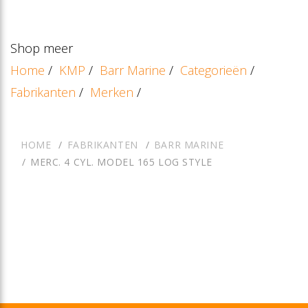
Shop meer
Home
/
KMP
/
Barr Marine
/
Categorieën
/
Fabrikanten
/
Merken
/
HOME
FABRIKANTEN
BARR MARINE
MERC. 4 CYL. MODEL 165 LOG STYLE