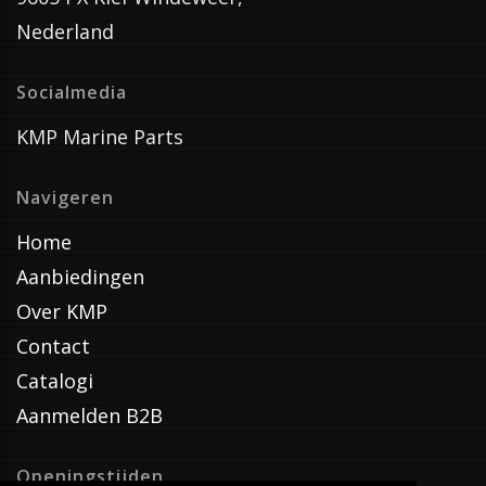
Nederland
Socialmedia
KMP Marine Parts
Navigeren
Home
Aanbiedingen
Over KMP
Contact
Catalogi
Aanmelden B2B
Openingstijden