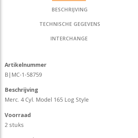
BESCHRIJVING
TECHNISCHE GEGEVENS
INTERCHANGE
Artikelnummer
B|MC-1-58759
Beschrijving
Merc. 4 Cyl. Model 165 Log Style
Voorraad
2 stuks