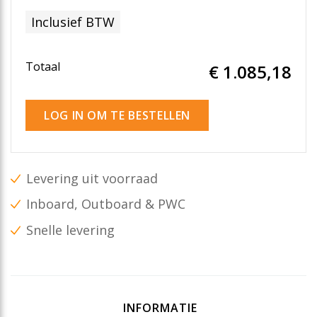
Inclusief BTW
Totaal
€ 1.085
,18
LOG IN OM TE BESTELLEN
Levering uit voorraad
Inboard, Outboard & PWC
Snelle levering
INFORMATIE