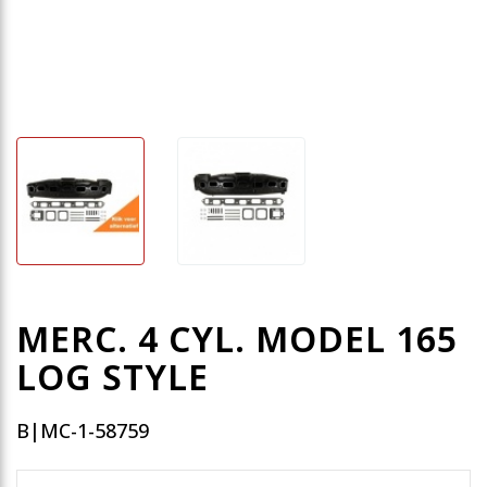
MERC. 4 CYL. MODEL 165
LOG STYLE
B|MC-1-58759