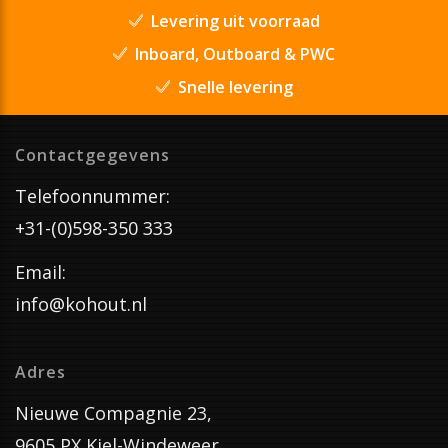
Levering uit voorraad
Inboard, Outboard & PWC
Snelle levering
Contactgegevens
Telefoonnummer:
+31-(0)598-350 333
Email:
info@kohout.nl
Adres
Nieuwe Compagnie 23,
9605 PX Kiel-Windeweer,