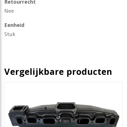
Retourrecht
Nee
Eenheid
Stuk
Vergelijkbare producten