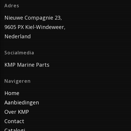
Adres
Nieuwe Compagnie 23,
9605 PX Kiel-Windeweer,
Nederland
Socialmedia
KMP Marine Parts
Navigeren
Home
Aanbiedingen
Over KMP
Contact
Catalogi