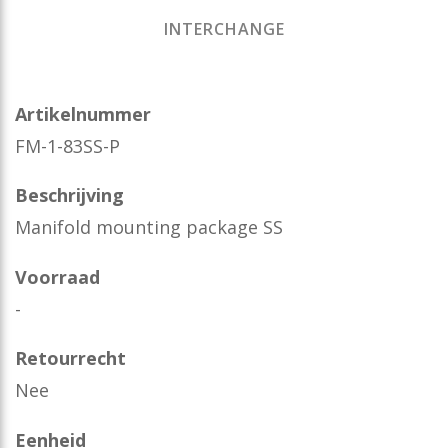
INTERCHANGE
Artikelnummer
FM-1-83SS-P
Beschrijving
Manifold mounting package SS
Voorraad
-
Retourrecht
Nee
Eenheid