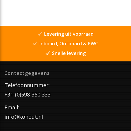
Levering uit voorraad
Inboard, Outboard & PWC
Snelle levering
Contactgegevens
Telefoonnummer:
+31-(0)598-350 333
Email:
info@kohout.nl