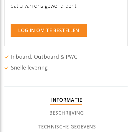
dat u van ons gewend bent.
LOG IN OM TE BESTELLEN
Inboard, Outboard & PWC
Snelle levering
INFORMATIE
BESCHRIJVING
TECHNISCHE GEGEVENS