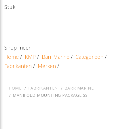
Stuk
Shop meer
Home
/
KMP
/
Barr Marine
/
Categorieën
/
Fabrikanten
/
Merken
/
HOME
FABRIKANTEN
BARR MARINE
MANIFOLD MOUNTING PACKAGE SS