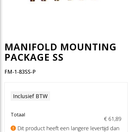
MANIFOLD MOUNTING
PACKAGE SS
FM-1-83SS-P
Inclusief BTW
Totaal
€ 61
,89
Dit product heeft een langere levertijd dan