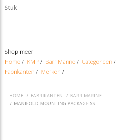
Stuk
Shop meer
Home
/
KMP
/
Barr Marine
/
Categorieën
/
Fabrikanten
/
Merken
/
HOME
FABRIKANTEN
BARR MARINE
MANIFOLD MOUNTING PACKAGE SS