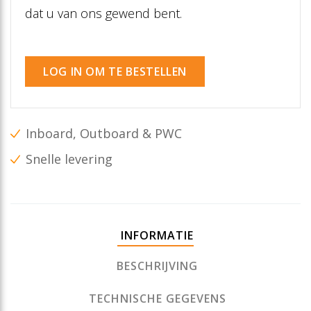
dat u van ons gewend bent.
LOG IN OM TE BESTELLEN
Inboard, Outboard & PWC
Snelle levering
INFORMATIE
BESCHRIJVING
TECHNISCHE GEGEVENS