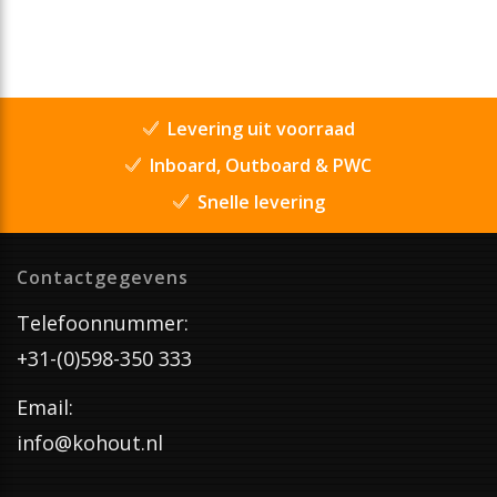
Levering uit voorraad
Inboard, Outboard & PWC
Snelle levering
Contactgegevens
Telefoonnummer:
+31-(0)598-350 333
Email:
info@kohout.nl