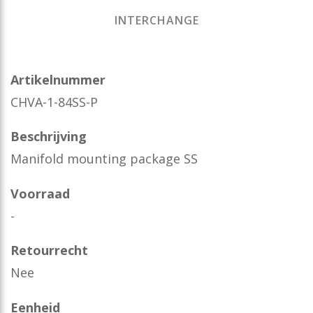
INTERCHANGE
Artikelnummer
CHVA-1-84SS-P
Beschrijving
Manifold mounting package SS
Voorraad
-
Retourrecht
Nee
Eenheid