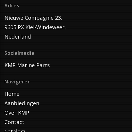
Adres
Nieuwe Compagnie 23,
9605 PX Kiel-Windeweer,
Nederland
Socialmedia
KMP Marine Parts
Navigeren
Home
Aanbiedingen
Over KMP
Contact
Catalogi