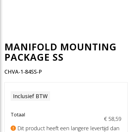
MANIFOLD MOUNTING
PACKAGE SS
CHVA-1-84SS-P
Inclusief BTW
Totaal
€ 58
,59
Dit product heeft een langere levertijd dan