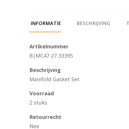
INFORMATIE
BESCHRIJVING
T
Artikelnummer
B|MC47-27-33395
Beschrijving
Manifold Gasket Set
Voorraad
2 stuks
Retourrecht
Nee