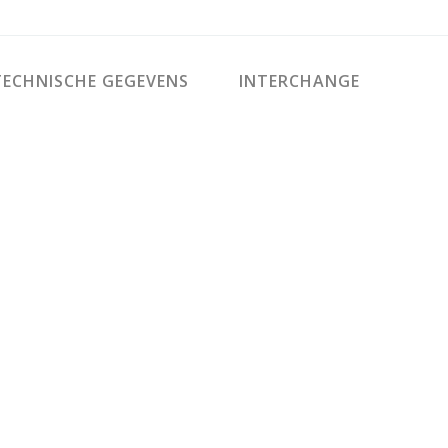
ECHNISCHE GEGEVENS
INTERCHANGE