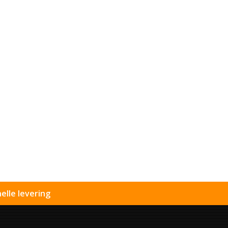
elle levering