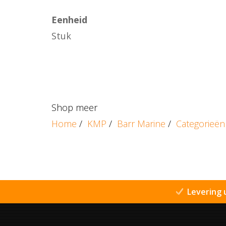
Eenheid
Stuk
Shop meer
Home
/
KMP
/
Barr Marine
/
Categorieën
Levering 