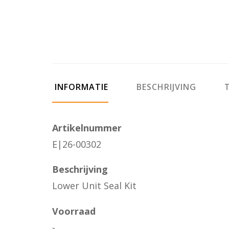
INFORMATIE
BESCHRIJVING
T
Artikelnummer
E|26-00302
Beschrijving
Lower Unit Seal Kit
Voorraad
-