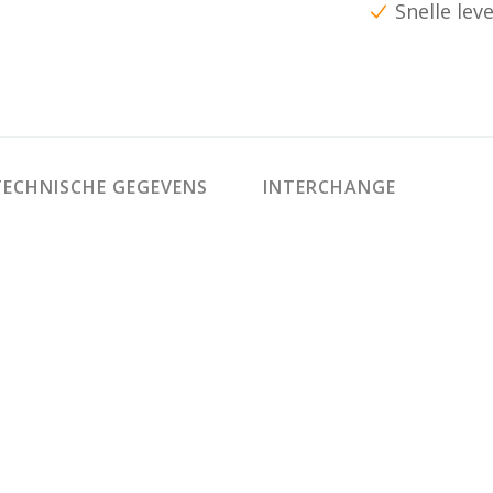
Snelle lev
ECHNISCHE GEGEVENS
INTERCHANGE