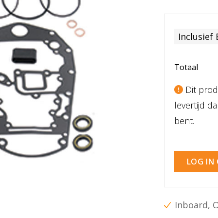
Inclusief
Totaal
Dit prod
levertijd 
bent.
LOG IN
Inboard, 