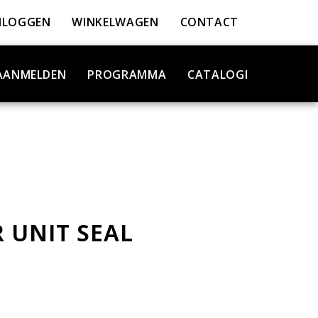
NLOGGEN
WINKELWAGEN
CONTACT
AANMELDEN
PROGRAMMA
CATALOGI
 UNIT SEAL