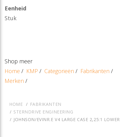
Eenheid
Stuk
Shop meer
Home
/
KMP
/
Categorieën
/
Fabrikanten
/
Merken
/
HOME
FABRIKANTEN
STERNDRIVE ENGINEERING
JOHNSON/EVINR.E V4 LARGE CASE 2,25:1 LOWER