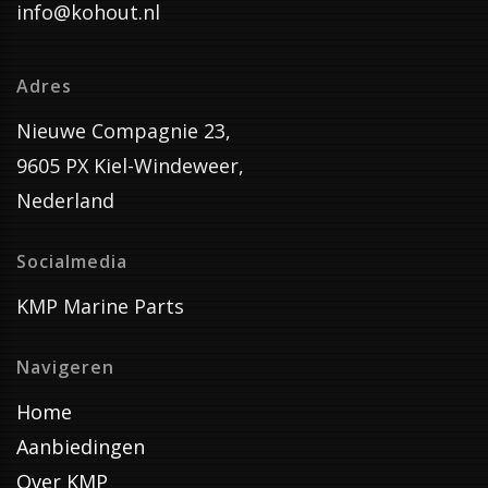
info@kohout.nl
Adres
Nieuwe Compagnie 23,
9605 PX Kiel-Windeweer,
Nederland
Socialmedia
KMP Marine Parts
Navigeren
Home
Aanbiedingen
Over KMP