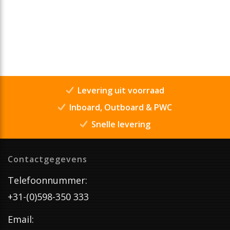
Levering uit voorraad
Inboard, Outboard & PWC
Snelle levering
Contactgegevens
Telefoonnummer:
+31-(0)598-350 333
Email: