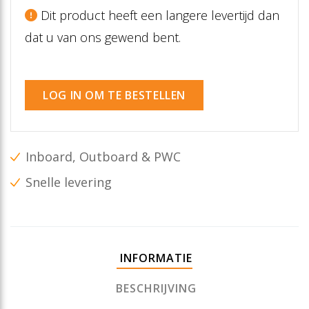
Dit product heeft een langere levertijd dan
dat u van ons gewend bent.
LOG IN OM TE BESTELLEN
Inboard, Outboard & PWC
Snelle levering
INFORMATIE
BESCHRIJVING