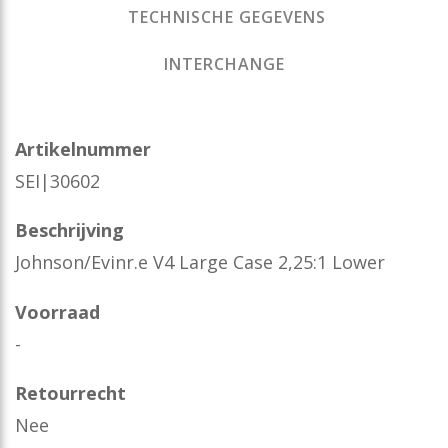
TECHNISCHE GEGEVENS
INTERCHANGE
Artikelnummer
SEI|30602
Beschrijving
Johnson/Evinr.e V4 Large Case 2,25:1 Lower
Voorraad
-
Retourrecht
Nee