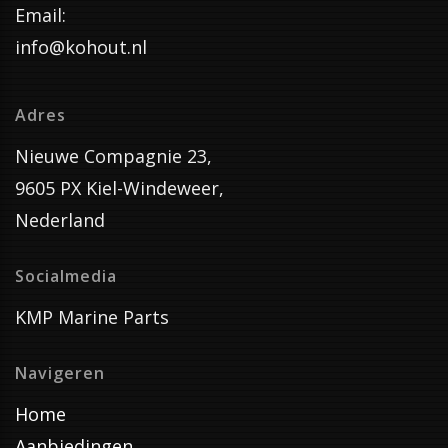
Email:
info@kohout.nl
Adres
Nieuwe Compagnie 23,
9605 PX Kiel-Windeweer,
Nederland
Socialmedia
KMP Marine Parts
Navigeren
Home
Aanbiedingen