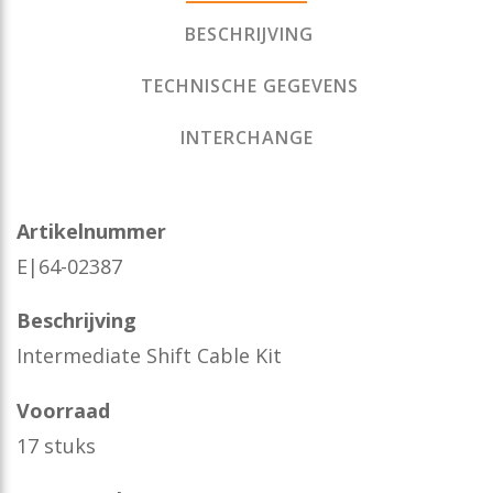
BESCHRIJVING
TECHNISCHE GEGEVENS
INTERCHANGE
Artikelnummer
E|64-02387
Beschrijving
Intermediate Shift Cable Kit
Voorraad
17 stuks