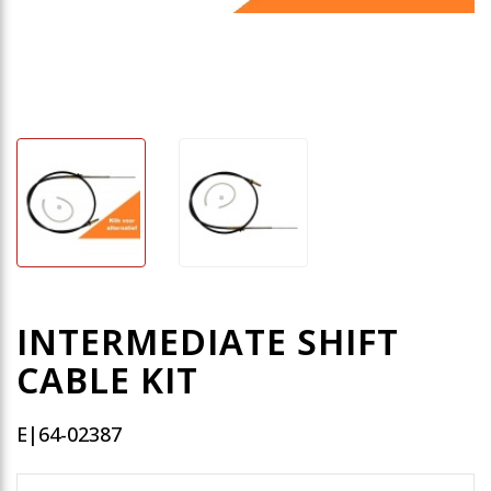
INTERMEDIATE SHIFT
CABLE KIT
E|64-02387