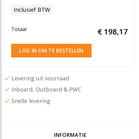
Inclusief BTW
Totaal
€ 198
,17
LOG IN OM TE BESTELLEN
Levering uit voorraad
Inboard, Outboard & PWC
Snelle levering
INFORMATIE