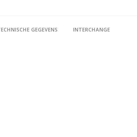
ECHNISCHE GEGEVENS
INTERCHANGE