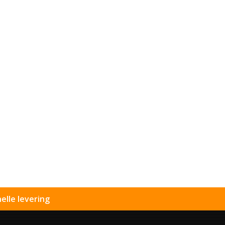
elle levering