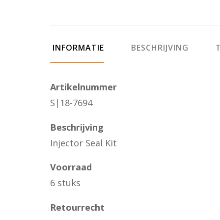
INFORMATIE
BESCHRIJVING
T
Artikelnummer
S|18-7694
Beschrijving
Injector Seal Kit
Voorraad
6 stuks
Retourrecht