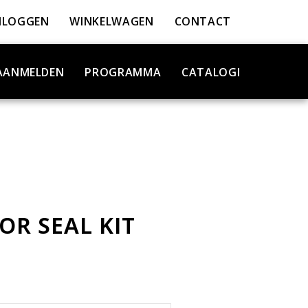
NLOGGEN
WINKELWAGEN
CONTACT
AANMELDEN
PROGRAMMA
CATALOGI
OR SEAL KIT