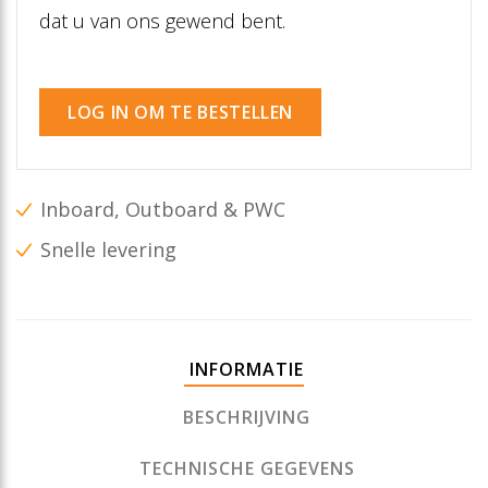
dat u van ons gewend bent.
LOG IN OM TE BESTELLEN
Inboard, Outboard & PWC
Snelle levering
INFORMATIE
BESCHRIJVING
TECHNISCHE GEGEVENS