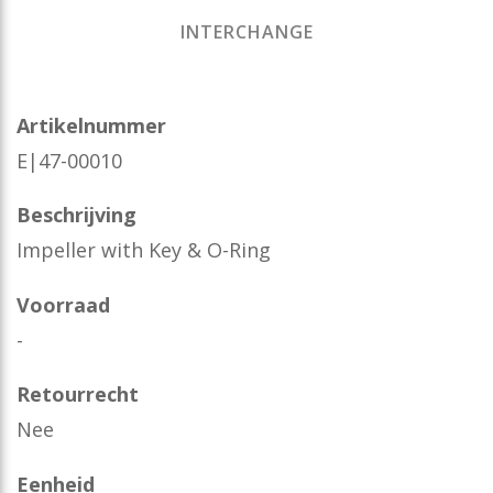
INTERCHANGE
Artikelnummer
E|47-00010
Beschrijving
Impeller with Key & O-Ring
Voorraad
-
Retourrecht
Nee
Eenheid