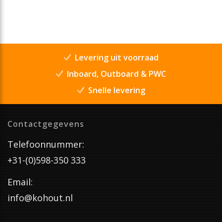
Levering uit voorraad
Inboard, Outboard & PWC
Snelle levering
Contactgegevens
Telefoonnummer:
+31-(0)598-350 333
Email:
info@kohout.nl