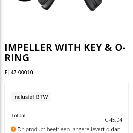
IMPELLER WITH KEY & O-
RING
E|47-00010
Inclusief BTW
Totaal
€ 45
,04
Dit product heeft een langere levertijd dan