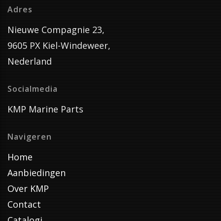
Adres
Nieuwe Compagnie 23,
9605 PX Kiel-Windeweer,
Nederland
Socialmedia
KMP Marine Parts
Navigeren
Home
Aanbiedingen
Over KMP
Contact
Catalogi