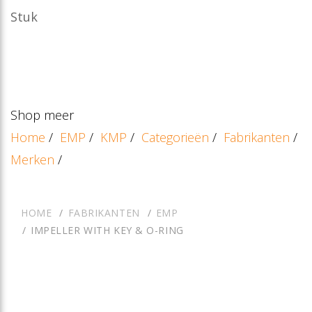
Stuk
Shop meer
Home
/
EMP
/
KMP
/
Categorieën
/
Fabrikanten
/
Merken
/
HOME
FABRIKANTEN
EMP
IMPELLER WITH KEY & O-RING