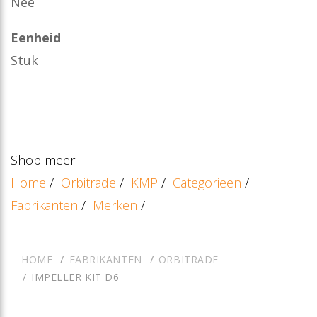
Nee
Eenheid
Stuk
Shop meer
Home
/
Orbitrade
/
KMP
/
Categorieën
/
Fabrikanten
/
Merken
/
HOME
FABRIKANTEN
ORBITRADE
IMPELLER KIT D6