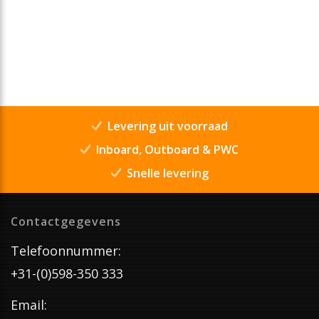
Levering uit voorraad
Inboard, Outboard & PWC
Snelle levering
Contactgegevens
Telefoonnummer:
+31-(0)598-350 333
Email: