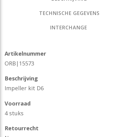
TECHNISCHE GEGEVENS
INTERCHANGE
Artikelnummer
ORB|15573
Beschrijving
Impeller kit D6
Voorraad
4 stuks
Retourrecht