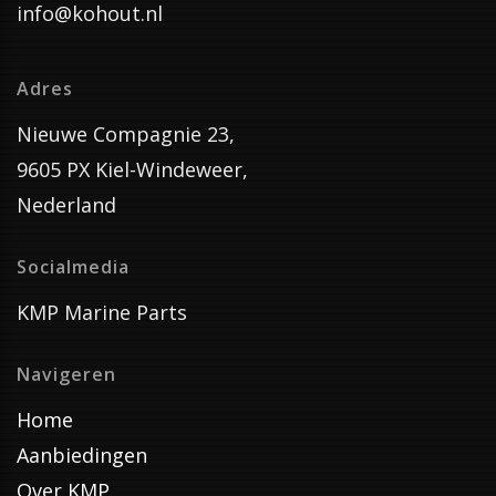
info@kohout.nl
Adres
Nieuwe Compagnie 23,
9605 PX Kiel-Windeweer,
Nederland
Socialmedia
KMP Marine Parts
Navigeren
Home
Aanbiedingen
Over KMP