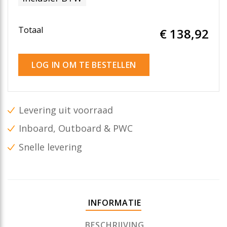
Totaal
€ 138
,92
LOG IN OM TE BESTELLEN
Levering uit voorraad
Inboard, Outboard & PWC
Snelle levering
INFORMATIE
BESCHRIJVING