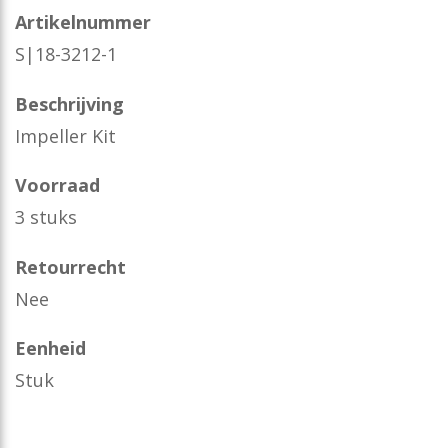
Artikelnummer
S|18-3212-1
Beschrijving
Impeller Kit
Voorraad
3 stuks
Retourrecht
Nee
Eenheid
Stuk