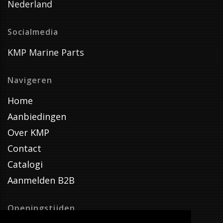
Nederland
Socialmedia
KMP Marine Parts
Navigeren
Home
Aanbiedingen
Over KMP
Contact
Catalogi
Aanmelden B2B
Openingstijden