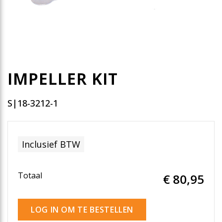
IMPELLER KIT
S|18-3212-1
Inclusief BTW
Totaal
€ 80
,95
LOG IN OM TE BESTELLEN