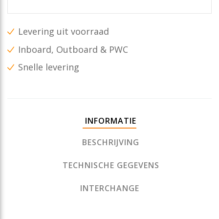
Levering uit voorraad
Inboard, Outboard & PWC
Snelle levering
INFORMATIE
BESCHRIJVING
TECHNISCHE GEGEVENS
INTERCHANGE