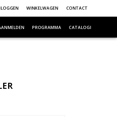
NLOGGEN
WINKELWAGEN
CONTACT
AANMELDEN
PROGRAMMA
CATALOGI
LER