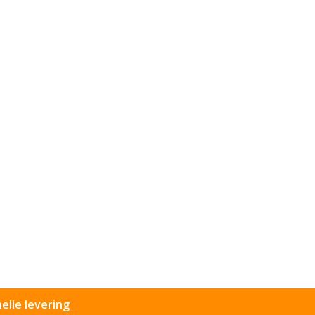
elle levering