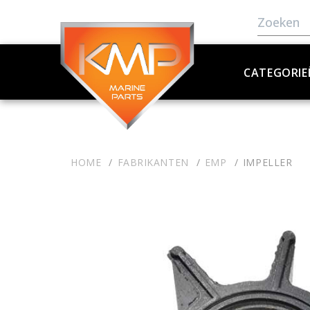
CATEGORIE
HOME
FABRIKANTEN
EMP
IMPELLER