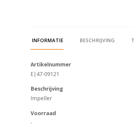
INFORMATIE
BESCHRIJVING
T
Artikelnummer
E|47-09121
Beschrijving
Impeller
Voorraad
-