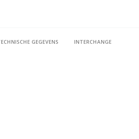
ECHNISCHE GEGEVENS
INTERCHANGE