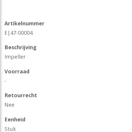
Artikelnummer
E|47-00004
Beschrijving
Impeller
Voorraad
-
Retourrecht
Nee
Eenheid
Stuk