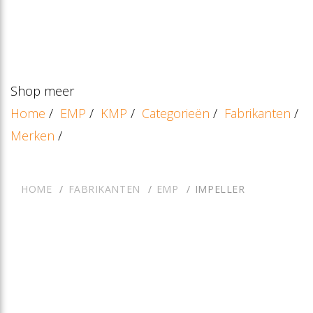
Shop meer
Home
/
EMP
/
KMP
/
Categorieën
/
Fabrikanten
/
Merken
/
HOME
FABRIKANTEN
EMP
IMPELLER