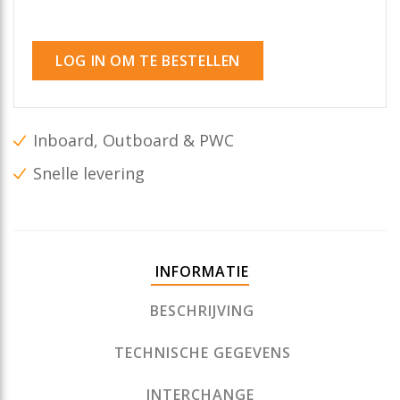
LOG IN OM TE BESTELLEN
Inboard, Outboard & PWC
Snelle levering
INFORMATIE
BESCHRIJVING
TECHNISCHE GEGEVENS
INTERCHANGE