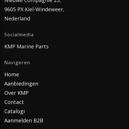
Nieuwe Compagnie 23,
9605 PX Kiel-Windeweer,
Nederland
Socialmedia
KMP Marine Parts
Navigeren
Home
Aanbiedingen
Over KMP
Contact
Catalogi
Aanmelden B2B