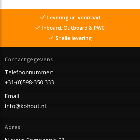
Levering uit voorraad
Inboard, Outboard & PWC
Snelle levering
Contactgegevens
Telefoonnummer:
+31-(0)598-350 333
Email:
info@kohout.nl
Adres