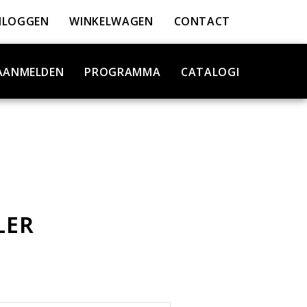
NLOGGEN
WINKELWAGEN
CONTACT
AANMELDEN
PROGRAMMA
CATALOGI
LER