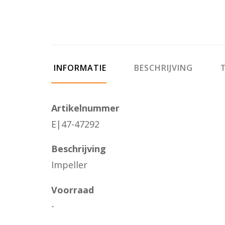
INFORMATIE
BESCHRIJVING
T
Artikelnummer
E|47-47292
Beschrijving
Impeller
Voorraad
-