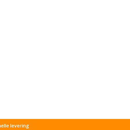
elle levering