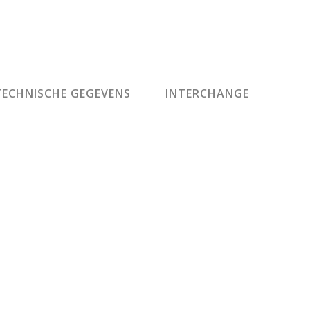
ECHNISCHE GEGEVENS
INTERCHANGE