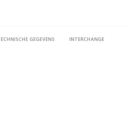
ECHNISCHE GEGEVENS
INTERCHANGE