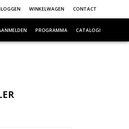
NLOGGEN
WINKELWAGEN
CONTACT
AANMELDEN
PROGRAMMA
CATALOGI
LER