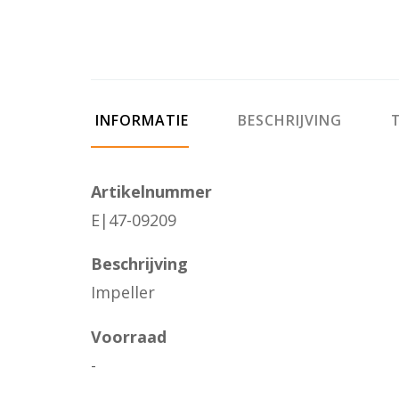
INFORMATIE
BESCHRIJVING
T
Artikelnummer
E|47-09209
Beschrijving
Impeller
Voorraad
-