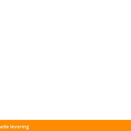
elle levering