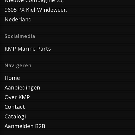
Nieuwe Compagnie 23,
9605 PX Kiel-Windeweer,
Nederland
Socialmedia
KMP Marine Parts
Navigeren
Home
Aanbiedingen
Over KMP
Contact
Catalogi
Aanmelden B2B