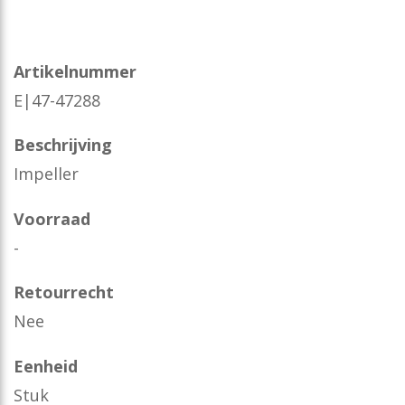
Artikelnummer
E|47-47288
Beschrijving
Impeller
Voorraad
-
Retourrecht
Nee
Eenheid
Stuk