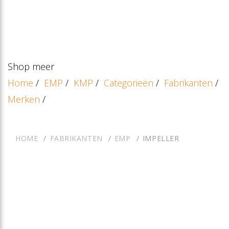
Shop meer
Home
/
EMP
/
KMP
/
Categorieën
/
Fabrikanten
/
Merken
/
HOME
FABRIKANTEN
EMP
IMPELLER