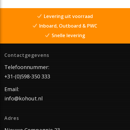
Levering uit voorraad
Inboard, Outboard & PWC
Snelle levering
Contactgegevens
Telefoonnummer:
+31-(0)598-350 333
Email:
info@kohout.nl
Adres