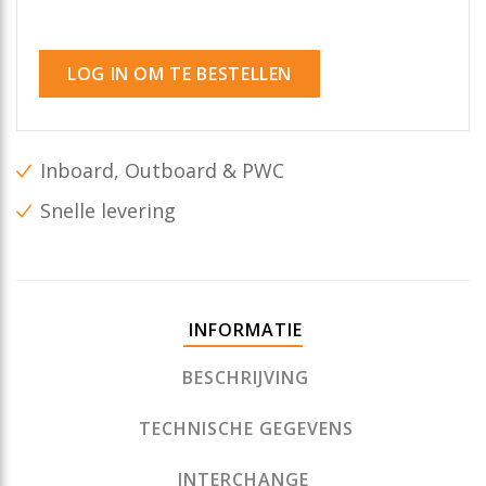
LOG IN OM TE BESTELLEN
Inboard, Outboard & PWC
Snelle levering
INFORMATIE
BESCHRIJVING
TECHNISCHE GEGEVENS
INTERCHANGE