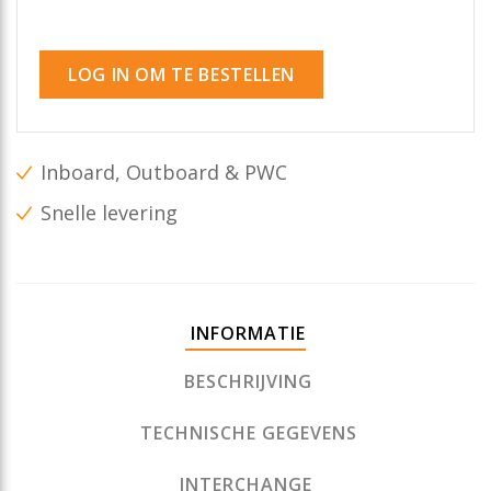
LOG IN OM TE BESTELLEN
Inboard, Outboard & PWC
Snelle levering
INFORMATIE
BESCHRIJVING
TECHNISCHE GEGEVENS
INTERCHANGE