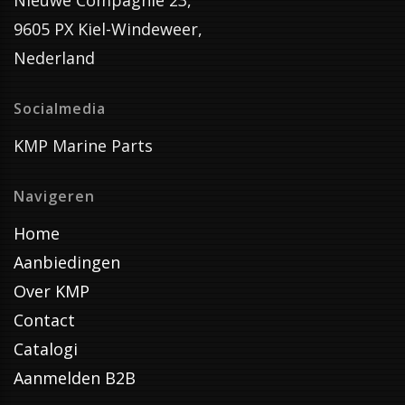
Nieuwe Compagnie 23,
9605 PX Kiel-Windeweer,
Nederland
Socialmedia
KMP Marine Parts
Navigeren
Home
Aanbiedingen
Over KMP
Contact
Catalogi
Aanmelden B2B