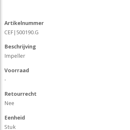
Artikelnummer
CEF|500190.G
Beschrijving
Impeller
Voorraad
-
Retourrecht
Nee
Eenheid
Stuk