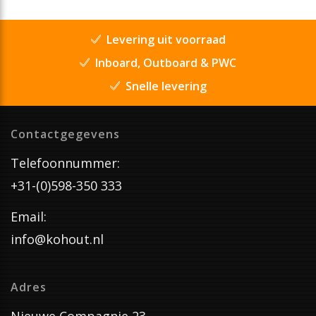
Levering uit voorraad
Inboard, Outboard & PWC
Snelle levering
Contactgegevens
Telefoonnummer:
+31-(0)598-350 333
Email:
info@kohout.nl
Adres