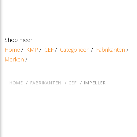
Shop meer
Home
/
KMP
/
CEF
/
Categorieën
/
Fabrikanten
/
Merken
/
HOME
FABRIKANTEN
CEF
IMPELLER