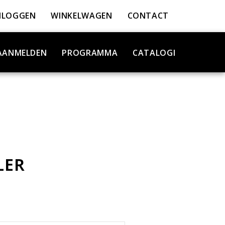
NLOGGEN
WINKELWAGEN
CONTACT
AANMELDEN
PROGRAMMA
CATALOGI
LER