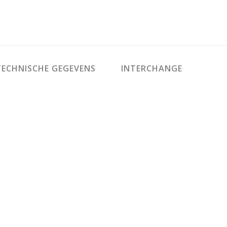
ECHNISCHE GEGEVENS
INTERCHANGE