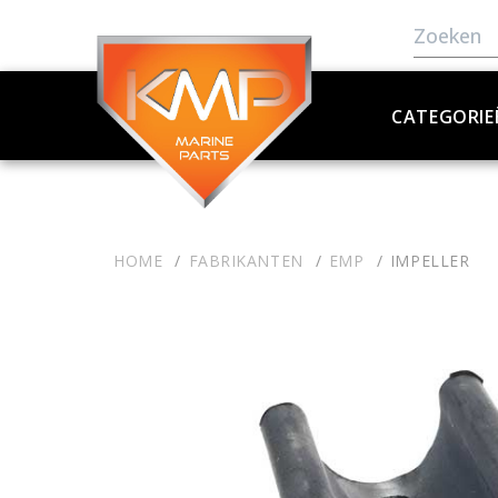
CATEGORIE
HOME
FABRIKANTEN
EMP
IMPELLER