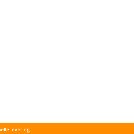
elle levering