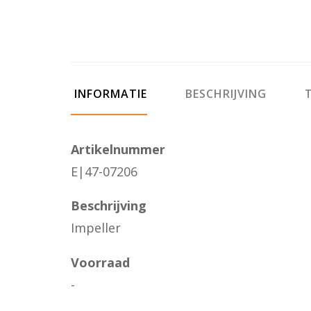
INFORMATIE
BESCHRIJVING
T
Artikelnummer
E|47-07206
Beschrijving
Impeller
Voorraad
-