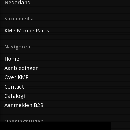
Nederland
Socialmedia
KMP Marine Parts
Navigeren
Home
Aanbiedingen
Over KMP
Contact
Catalogi
Aanmelden B2B
Openingstijden