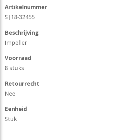
Artikelnummer
S|18-32455
Beschrijving
Impeller
Voorraad
8 stuks
Retourrecht
Nee
Eenheid
Stuk