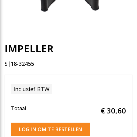
IMPELLER
S|18-32455
Inclusief BTW
Totaal
€ 30
,60
LOG IN OM TE BESTELLEN