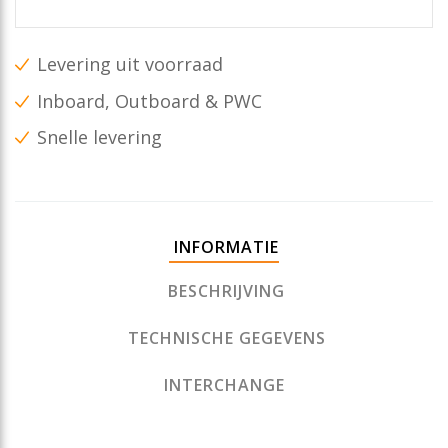
Levering uit voorraad
Inboard, Outboard & PWC
Snelle levering
INFORMATIE
BESCHRIJVING
TECHNISCHE GEGEVENS
INTERCHANGE